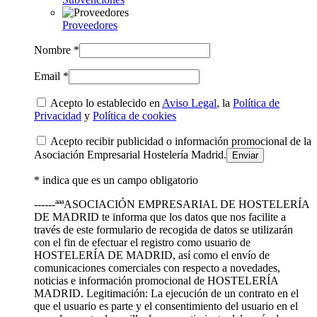
Proveedores
Nombre *
Email *
Acepto lo establecido en
Aviso Legal
, la
Política de
Privacidad
y
Política de cookies
Acepto recibir publicidad o información promocional de la
Asociación Empresarial Hostelería Madrid.
* indica que es un campo obligatorio
------ªªªASOCIACIÓN EMPRESARIAL DE HOSTELERÍA
DE MADRID te informa que los datos que nos facilite a
través de este formulario de recogida de datos se utilizarán
con el fin de efectuar el registro como usuario de
HOSTELERÍA DE MADRID, así como el envío de
comunicaciones comerciales con respecto a novedades,
noticias e información promocional de HOSTELERÍA
MADRID. Legitimación: La ejecución de un contrato en el
que el usuario es parte y el consentimiento del usuario en el