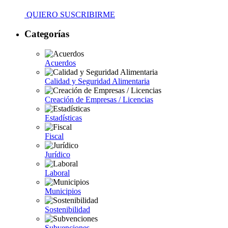
QUIERO SUSCRIBIRME
Categorías
Acuerdos
Calidad y Seguridad Alimentaria
Creación de Empresas / Licencias
Estadísticas
Fiscal
Jurídico
Laboral
Municipios
Sostenibilidad
Subvenciones