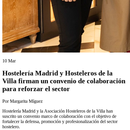
10 Mar
Hostelería Madrid y Hosteleros de la
Villa firman un convenio de colaboración
para reforzar el sector
Por Margarita Míguez
Hostelería Madrid y la Asociación Hosteleros de la Villa han
suscrito un convenio marco de colaboración con el objetivo de
fortalecer la defensa, promoción y profesionalización del sector
hostelero.