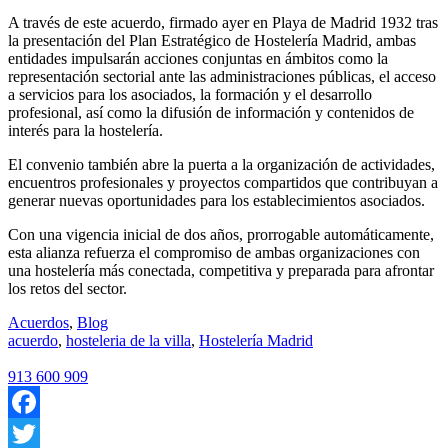
A través de este acuerdo, firmado ayer en Playa de Madrid 1932 tras
la presentación del Plan Estratégico de Hostelería Madrid, ambas
entidades impulsarán acciones conjuntas en ámbitos como la
representación sectorial ante las administraciones públicas, el acceso
a servicios para los asociados, la formación y el desarrollo
profesional, así como la difusión de información y contenidos de
interés para la hostelería.
El convenio también abre la puerta a la organización de actividades,
encuentros profesionales y proyectos compartidos que contribuyan a
generar nuevas oportunidades para los establecimientos asociados.
Con una vigencia inicial de dos años, prorrogable automáticamente,
esta alianza refuerza el compromiso de ambas organizaciones con
una hostelería más conectada, competitiva y preparada para afrontar
los retos del sector.
Acuerdos
,
Blog
acuerdo
,
hosteleria de la villa
,
Hostelería Madrid
913 600 909
Facebook