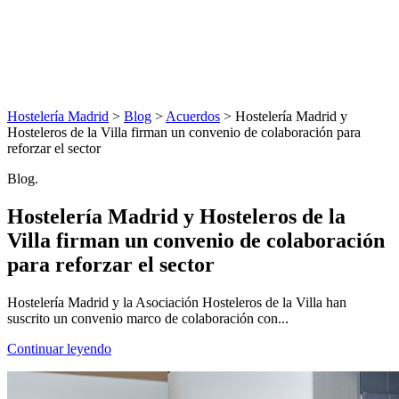
Hostelería Madrid
>
Blog
>
Acuerdos
> Hostelería Madrid y
Hosteleros de la Villa firman un convenio de colaboración para
reforzar el sector
Blog.
Hostelería Madrid y Hosteleros de la
Villa firman un convenio de colaboración
para reforzar el sector
Hostelería Madrid y la Asociación Hosteleros de la Villa han
suscrito un convenio marco de colaboración con...
Continuar leyendo