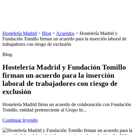
Hostelería Madrid
>
Blog
>
Acuerdos
> Hostelería Madrid y
Fundación Tomillo firman un acuerdo para la inserción laboral de
trabajadores con riesgo de exclusión
Blog.
Hostelería Madrid y Fundación Tomillo
firman un acuerdo para la inserción
laboral de trabajadores con riesgo de
exclusión
Hostelería Madrid firma un acuerdo de colaboración con Fundación
Tomillo, entidad perteneciente al Grupo In...
Continuar leyendo