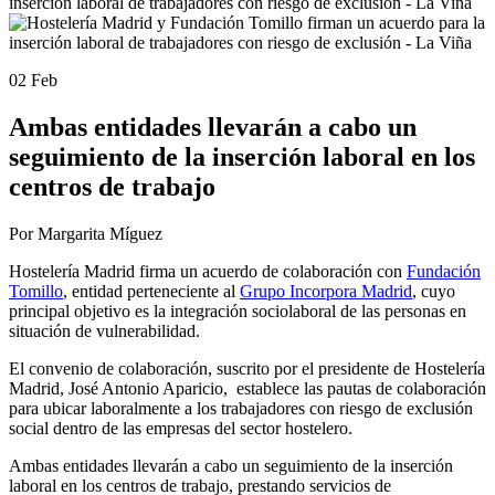
02 Feb
Ambas entidades llevarán a cabo un
seguimiento de la inserción laboral en los
centros de trabajo
Por Margarita Míguez
Hostelería Madrid firma un acuerdo de colaboración con
Fundación
Tomillo
, entidad perteneciente al
Grupo Incorpora Madrid
, cuyo
principal objetivo es la integración sociolaboral de las personas en
situación de vulnerabilidad.
El convenio de colaboración, suscrito por el presidente de Hostelería
Madrid, José Antonio Aparicio, establece las pautas de colaboración
para ubicar laboralmente a los trabajadores con riesgo de exclusión
social dentro de las empresas del sector hostelero.
Ambas entidades llevarán a cabo un seguimiento de la inserción
laboral en los centros de trabajo, prestando servicios de