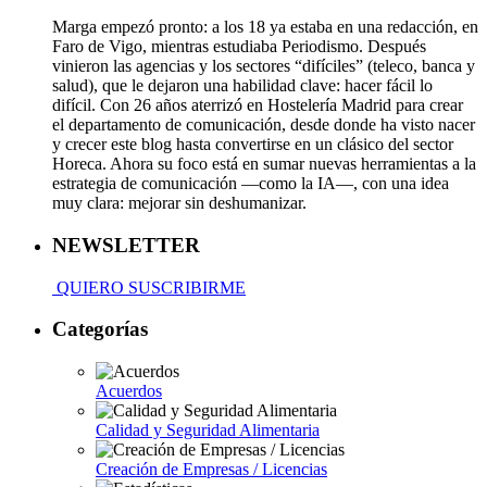
Marga empezó pronto: a los 18 ya estaba en una redacción, en
Faro de Vigo, mientras estudiaba Periodismo. Después
vinieron las agencias y los sectores “difíciles” (teleco, banca y
salud), que le dejaron una habilidad clave: hacer fácil lo
difícil. Con 26 años aterrizó en Hostelería Madrid para crear
el departamento de comunicación, desde donde ha visto nacer
y crecer este blog hasta convertirse en un clásico del sector
Horeca. Ahora su foco está en sumar nuevas herramientas a la
estrategia de comunicación —como la IA—, con una idea
muy clara: mejorar sin deshumanizar.
NEWSLETTER
QUIERO SUSCRIBIRME
Categorías
Acuerdos
Calidad y Seguridad Alimentaria
Creación de Empresas / Licencias