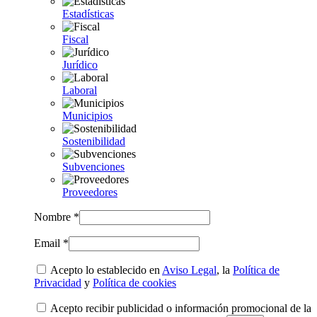
Estadísticas
Fiscal
Jurídico
Laboral
Municipios
Sostenibilidad
Subvenciones
Proveedores
Nombre *
Email *
Acepto lo establecido en
Aviso Legal
, la
Política de
Privacidad
y
Política de cookies
Acepto recibir publicidad o información promocional de la