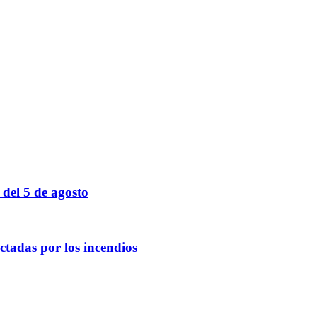
 del 5 de agosto
tadas por los incendios