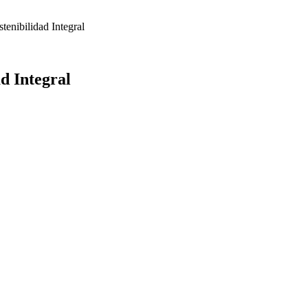
enibilidad Integral
d Integral