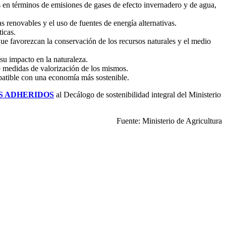
 en términos de emisiones de gases de efecto invernadero y de agua,
 renovables y el uso de fuentes de energía alternativas.
icas.
ue favorezcan la conservación de los recursos naturales y el medio
su impacto en la naturaleza.
e medidas de valorización de los mismos.
atible con una economía más sostenible.
 ADHERIDOS
al Decálogo de sostenibilidad integral del Ministerio
Fuente: Ministerio de Agricultura