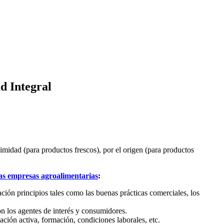
d Integral
imidad (para productos frescos), por el origen (para productos
las empresas agroalimentarias
:
ción principios tales como las buenas prácticas comerciales, los
n los agentes de interés y consumidores.
pación activa, formación, condiciones laborales, etc.