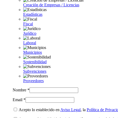
Creación de Empresas / Licencias
Estadísticas
Fiscal
Jurídico
Laboral
Municipios
Sostenibilidad
Subvenciones
Proveedores
Nombre *
Email *
Acepto lo establecido en
Aviso Legal
, la
Política de Privaci