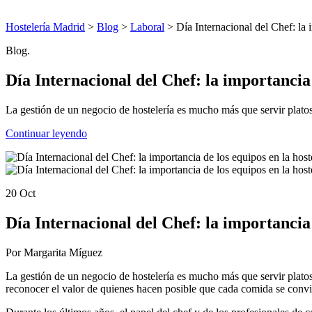
Hostelería Madrid
>
Blog
>
Laboral
> Día Internacional del Chef: la i
Blog.
Día Internacional del Chef: la importancia 
La gestión de un negocio de hostelería es mucho más que servir platos
Continuar leyendo
20 Oct
Día Internacional del Chef: la importancia 
Por Margarita Míguez
La gestión de un negocio de hostelería es mucho más que servir platos
reconocer el valor de quienes hacen posible que cada comida se convi