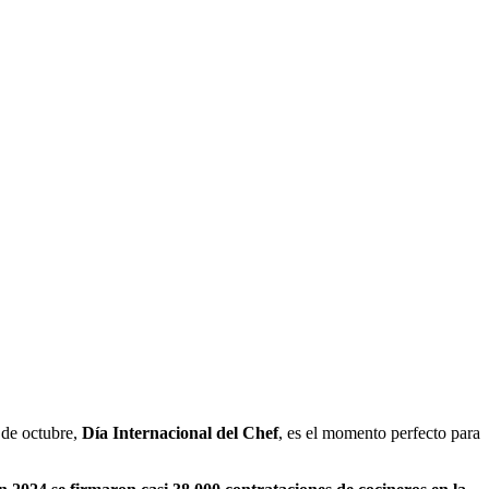
 de octubre,
Día Internacional del Chef
, es el momento perfecto para