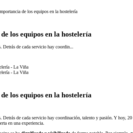
mportancia de los equipos en la hostelería
de los equipos en la hostelería
. Detrás de cada servicio hay coordin...
de los equipos en la hostelería
. Detrás de cada servicio hay coordinación, talento y pasión. Y hoy, 20
erta en una experiencia.