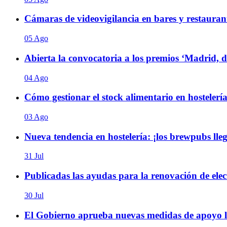
Cámaras de videovigilancia en bares y restaurant
05 Ago
Abierta la convocatoria a los premios ‘Madrid, 
04 Ago
Cómo gestionar el stock alimentario en hostelería
03 Ago
Nueva tendencia en hostelería: ¡los brewpubs ll
31 Jul
Publicadas las ayudas para la renovación de elect
30 Jul
El Gobierno aprueba nuevas medidas de apoyo la