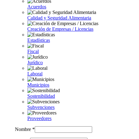
Acuerdos
Calidad y Seguridad Alimentaria
Creación de Empresas / Licencias
Estadísticas
Fiscal
Jurídico
Laboral
Municipios
Sostenibilidad
Subvenciones
Proveedores
Nombre *