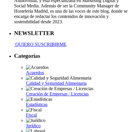
Audiovisual, y está especializada en Marketing Digital y
Social Media. Además de ser la Community Manager de
Hostelería Madrid, es una de las voces de este blog, donde se
encarga de redactar los contenidos de innovación y
sostenibilidad desde 2023.
NEWSLETTER
QUIERO SUSCRIBIRME
Categorías
Acuerdos
Calidad y Seguridad Alimentaria
Creación de Empresas / Licencias
Estadísticas
Fiscal
Jurídico