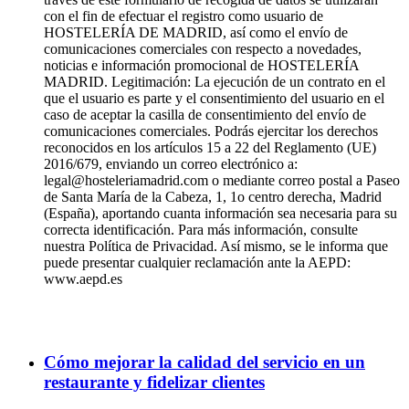
con el fin de efectuar el registro como usuario de
HOSTELERÍA DE MADRID, así como el envío de
comunicaciones comerciales con respecto a novedades,
noticias e información promocional de HOSTELERÍA
MADRID. Legitimación: La ejecución de un contrato en el
que el usuario es parte y el consentimiento del usuario en el
caso de aceptar la casilla de consentimiento del envío de
comunicaciones comerciales. Podrás ejercitar los derechos
reconocidos en los artículos 15 a 22 del Reglamento (UE)
2016/679, enviando un correo electrónico a:
legal@hosteleriamadrid.com o mediante correo postal a Paseo
de Santa María de la Cabeza, 1, 1o centro derecha, Madrid
(España), aportando cuanta información sea necesaria para su
correcta identificación. Para más información, consulte
nuestra Política de Privacidad. Así mismo, se le informa que
puede presentar cualquier reclamación ante la AEPD:
www.aepd.es
Cómo mejorar la calidad del servicio en un
restaurante y fidelizar clientes