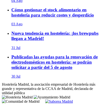
04 Ago
Cómo gestionar el stock alimentario en
hostelería para reducir costes y desperdicio
03 Ago
Nueva tendencia en hostelería: ¡los brewpubs
llegan a Madrid!
31 Jul
Publicadas las ayudas para la renovación de
electrodomésticos en hostelería: se podrán
solicitar a partir del 5 de agosto
30 Jul
Hostelería Madrid, la asociación empresarial de Hostelería más
grande y representativa de la CCAA de Madrid, declarada de
utilidad pública