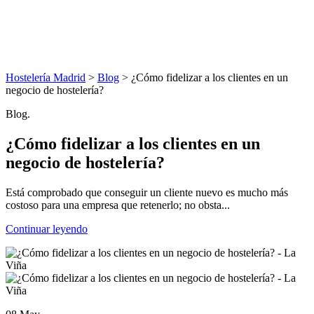
Hostelería Madrid
>
Blog
> ¿Cómo fidelizar a los clientes en un
negocio de hostelería?
Blog.
¿Cómo fidelizar a los clientes en un
negocio de hostelería?
Está comprobado que conseguir un cliente nuevo es mucho más
costoso para una empresa que retenerlo; no obsta...
Continuar leyendo