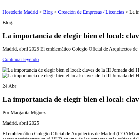
Hostelería Madrid
>
Blog
>
Creación de Empresas / Licencias
> La im
Blog.
La importancia de elegir bien el local: cl
Madrid, abril 2025 El emblemático Colegio Oficial de Arquitectos de
Continuar leyendo
24 Abr
La importancia de elegir bien el local: cl
Por Margarita Míguez
Madrid, abril 2025
El emblemático Colegio Oficial de Arquitectos de Madrid (COAM) aco