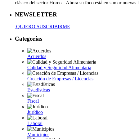
clásico del sector Horeca. Ahora su foco está en sumar nuevas
NEWSLETTER
QUIERO SUSCRIBIRME
Categorías
Acuerdos
Calidad y Seguridad Alimentaria
Creación de Empresas / Licencias
Estadísticas
Fiscal
Jurídico
Laboral
Municipios