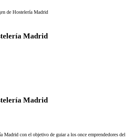
igen de Hostelería Madrid
stelería Madrid
stelería Madrid
 Madrid con el objetivo de guiar a los once emprendedores del