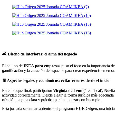
🛋️ Diseño de interiores: el alma del negocio
El equipo de
IKEA para empresas
puso el foco en la importancia de
gamificación y la curación de espacios para crear experiencias memor
🧾 Aspectos legales y económicos: evitar errores desde el inicio
En el bloque final, participaron
Virginia de León
(área fiscal),
Noeli
actividad correctamente. Desde elegir la forma jurídica más adecuada h
ofreció una guía clara y práctica para comenzar con buen pie.
Esta jornada se enmarca dentro del programa HUB Origen, una iniciat