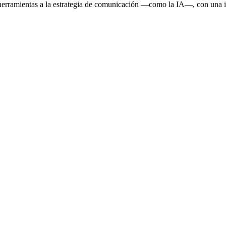
 herramientas a la estrategia de comunicación —como la IA—, con una i