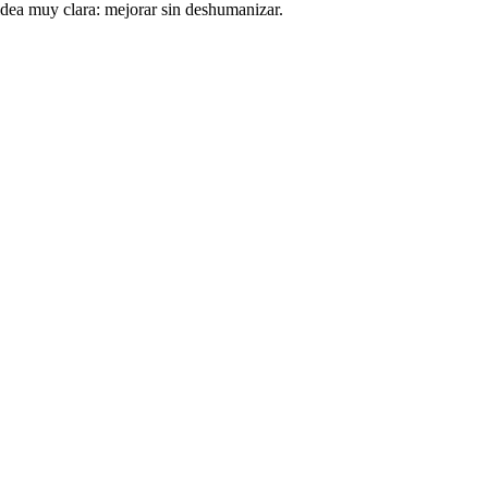
dea muy clara: mejorar sin deshumanizar.