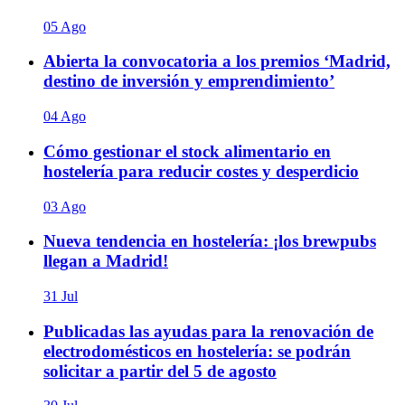
05 Ago
Abierta la convocatoria a los premios ‘Madrid,
destino de inversión y emprendimiento’
04 Ago
Cómo gestionar el stock alimentario en
hostelería para reducir costes y desperdicio
03 Ago
Nueva tendencia en hostelería: ¡los brewpubs
llegan a Madrid!
31 Jul
Publicadas las ayudas para la renovación de
electrodomésticos en hostelería: se podrán
solicitar a partir del 5 de agosto