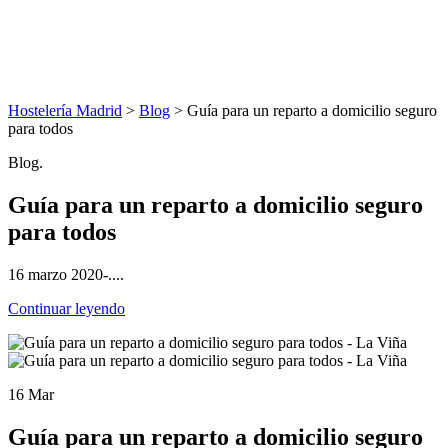
Hostelería Madrid
>
Blog
> Guía para un reparto a domicilio seguro
para todos
Blog.
Guía para un reparto a domicilio seguro
para todos
16 marzo 2020-....
Continuar leyendo
16 Mar
Guía para un reparto a domicilio seguro