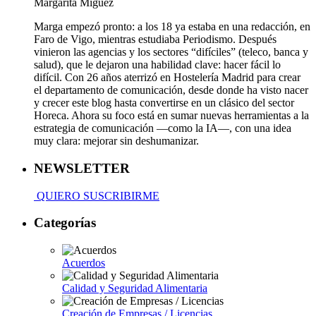
Margarita Míguez
Marga empezó pronto: a los 18 ya estaba en una redacción, en
Faro de Vigo, mientras estudiaba Periodismo. Después
vinieron las agencias y los sectores “difíciles” (teleco, banca y
salud), que le dejaron una habilidad clave: hacer fácil lo
difícil. Con 26 años aterrizó en Hostelería Madrid para crear
el departamento de comunicación, desde donde ha visto nacer
y crecer este blog hasta convertirse en un clásico del sector
Horeca. Ahora su foco está en sumar nuevas herramientas a la
estrategia de comunicación —como la IA—, con una idea
muy clara: mejorar sin deshumanizar.
NEWSLETTER
QUIERO SUSCRIBIRME
Categorías
Acuerdos
Calidad y Seguridad Alimentaria
Creación de Empresas / Licencias