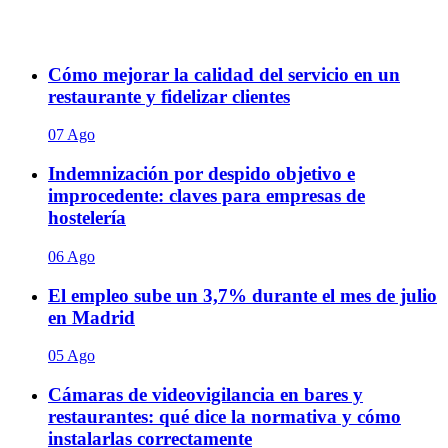
Cómo mejorar la calidad del servicio en un
restaurante y fidelizar clientes
07 Ago
Indemnización por despido objetivo e
improcedente: claves para empresas de
hostelería
06 Ago
El empleo sube un 3,7% durante el mes de julio
en Madrid
05 Ago
Cámaras de videovigilancia en bares y
restaurantes: qué dice la normativa y cómo
instalarlas correctamente