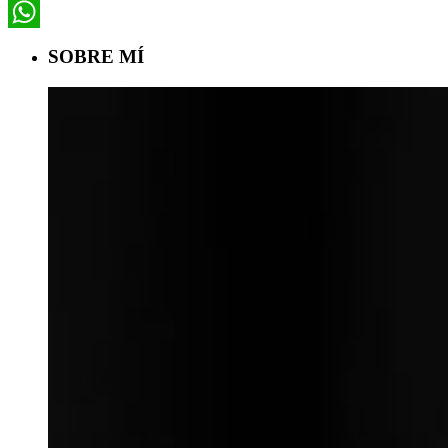
LinkedIn
WhatsApp
SOBRE MÍ