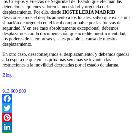
los Cuerpos y Fuerzas de Seguridad del Estado que efectúan las
detenciones, quienes valoren la necesidad y urgencia del
desplazamiento. Por ello, desde
HOSTELERÍA MADRID
desaconsejamos el desplazamiento a los locales, salvo que exista una
situación de urgencia en el local comprobable por las fuerzas de
seguridad. Y en ese caso absolutamente excepcional, debemos
desplazarnos con la documentación que acredite nuestra identidad,
los poderes de la empresas y, si es posible la causa de nuestro
desplazamiento.
En otro caso, desaconsejamos el desplazamiento, y debemos quedar
a la espera de que en las próximas semanas se levanten las
restricciones a la movilidad decretadas por el estado de alarma.
Blog
913 600 909
Facebook
Twitter
Pinterest