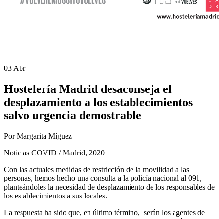
03 Abr
Hostelería Madrid desaconseja el
desplazamiento a los establecimientos
salvo urgencia demostrable
Por Margarita Míguez
Noticias COVID / Madrid, 2020
Con las actuales medidas de restricción de la movilidad a las
personas, hemos hecho una consulta a la policía nacional al 091,
planteándoles la necesidad de desplazamiento de los responsables de
los establecimientos a sus locales.
La respuesta ha sido que, en último término, serán los agentes de