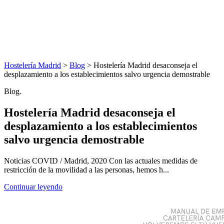
Hostelería Madrid
>
Blog
> Hostelería Madrid desaconseja el
desplazamiento a los establecimientos salvo urgencia demostrable
Blog.
Hostelería Madrid desaconseja el
desplazamiento a los establecimientos
salvo urgencia demostrable
Noticias COVID / Madrid, 2020 Con las actuales medidas de
restricción de la movilidad a las personas, hemos h...
Continuar leyendo