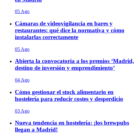
05 Ago
Cámaras de videovigilancia en bares y
restaurantes: qué dice la normativa y cómo
instalarlas correctamente
05 Ago
Abierta la convocatoria a los premios ‘Madrid,
destino de inversión y emprendimiento’
04 Ago
Cómo gestionar el stock alimentario en
hostelería para reducir costes y desperdicio
03 Ago
Nueva tendencia en hostelería: ¡los brewpubs
llegan a Madrid!