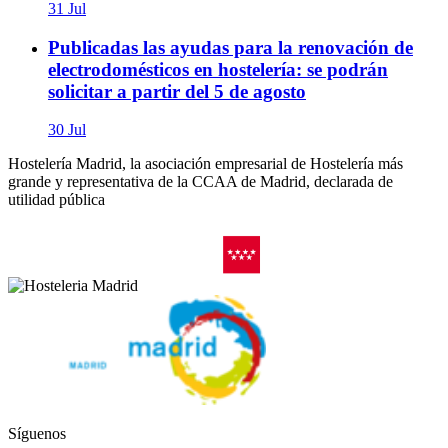
31 Jul
Publicadas las ayudas para la renovación de
electrodomésticos en hostelería: se podrán
solicitar a partir del 5 de agosto
30 Jul
Hostelería Madrid, la asociación empresarial de Hostelería más
grande y representativa de la CCAA de Madrid, declarada de
utilidad pública
Síguenos