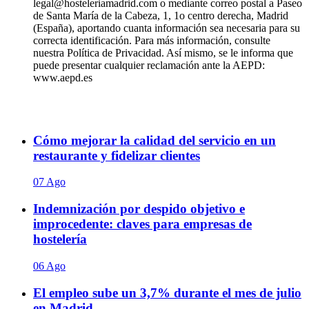
legal@hosteleriamadrid.com o mediante correo postal a Paseo
de Santa María de la Cabeza, 1, 1o centro derecha, Madrid
(España), aportando cuanta información sea necesaria para su
correcta identificación. Para más información, consulte
nuestra Política de Privacidad. Así mismo, se le informa que
puede presentar cualquier reclamación ante la AEPD:
www.aepd.es
Cómo mejorar la calidad del servicio en un
restaurante y fidelizar clientes
07 Ago
Indemnización por despido objetivo e
improcedente: claves para empresas de
hostelería
06 Ago
El empleo sube un 3,7% durante el mes de julio
en Madrid