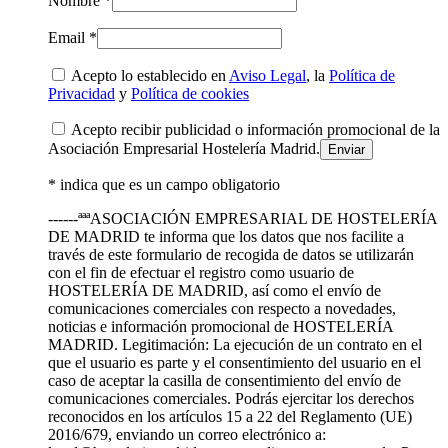
Nombre *
Email *
Acepto lo establecido en
Aviso Legal
, la
Política de
Privacidad
y
Política de cookies
Acepto recibir publicidad o información promocional de la
Asociación Empresarial Hostelería Madrid.
* indica que es un campo obligatorio
------ªªªASOCIACIÓN EMPRESARIAL DE HOSTELERÍA
DE MADRID te informa que los datos que nos facilite a
través de este formulario de recogida de datos se utilizarán
con el fin de efectuar el registro como usuario de
HOSTELERÍA DE MADRID, así como el envío de
comunicaciones comerciales con respecto a novedades,
noticias e información promocional de HOSTELERÍA
MADRID. Legitimación: La ejecución de un contrato en el
que el usuario es parte y el consentimiento del usuario en el
caso de aceptar la casilla de consentimiento del envío de
comunicaciones comerciales. Podrás ejercitar los derechos
reconocidos en los artículos 15 a 22 del Reglamento (UE)
2016/679, enviando un correo electrónico a: