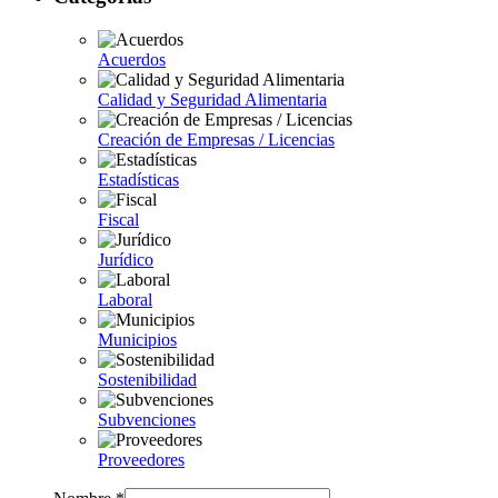
Acuerdos
Calidad y Seguridad Alimentaria
Creación de Empresas / Licencias
Estadísticas
Fiscal
Jurídico
Laboral
Municipios
Sostenibilidad
Subvenciones
Proveedores