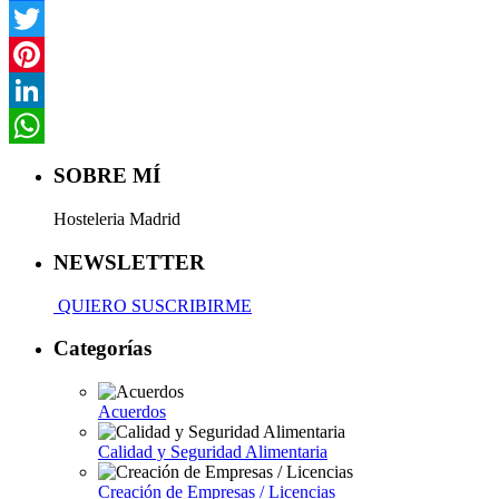
Facebook
Twitter
Pinterest
LinkedIn
WhatsApp
SOBRE MÍ
Hosteleria Madrid
NEWSLETTER
QUIERO SUSCRIBIRME
Categorías
Acuerdos
Calidad y Seguridad Alimentaria
Creación de Empresas / Licencias