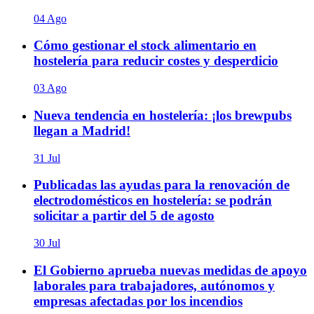
04 Ago
Cómo gestionar el stock alimentario en
hostelería para reducir costes y desperdicio
03 Ago
Nueva tendencia en hostelería: ¡los brewpubs
llegan a Madrid!
31 Jul
Publicadas las ayudas para la renovación de
electrodomésticos en hostelería: se podrán
solicitar a partir del 5 de agosto
30 Jul
El Gobierno aprueba nuevas medidas de apoyo
laborales para trabajadores, autónomos y
empresas afectadas por los incendios