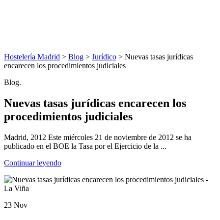
Hostelería Madrid
>
Blog
>
Jurídico
> Nuevas tasas jurídicas
encarecen los procedimientos judiciales
Blog.
Nuevas tasas jurídicas encarecen los
procedimientos judiciales
Madrid, 2012 Este miércoles 21 de noviembre de 2012 se ha
publicado en el BOE la Tasa por el Ejercicio de la ...
Continuar leyendo
23 Nov