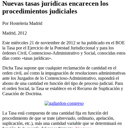
Nuevas tasas jurídicas encarecen los
procedimientos judiciales
Por Hosteleria Madrid
Madrid, 2012
Este miércoles 21 de noviembre de 2012 se ha publicado en el BOE
la Tasa por el Ejercicio de la Potestad Jurisdiccional y para los
órdenes Civil, Contencioso-Administrativo y Social, conocidas estos
días como «tasas jurídicas».
Dicha Tasa supone que cualquier reclamación de cantidad en el
orden civil, así como la impugnación de resoluciones administrativas
ante los Juzgados de lo Contencioso-Administrativo, supondrá el
abono de una cantidad en función del tipo de proceso judicial. Para
el orden Social, la Tasa se establece en el Recurso de Suplicación y
Casación de Doctrina.
La Tasa está compuesta de una cantidad fija en función del
procedimiento de que se trate (abreviado, ordinario, apelación,
suplicación, etc.), más una cantidad variable que se determinará en