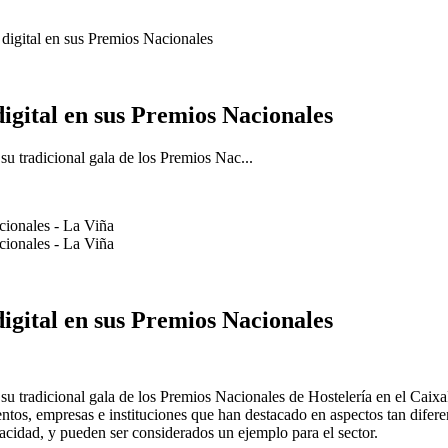
y digital en sus Premios Nacionales
 digital en sus Premios Nacionales
u tradicional gala de los Premios Nac...
 digital en sus Premios Nacionales
su tradicional gala de los Premios Nacionales de Hostelería en el Caix
mientos, empresas e instituciones que han destacado en aspectos tan difer
pacidad, y pueden ser considerados un ejemplo para el sector.