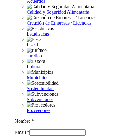
Acuerdos
Calidad y Seguridad Alimentaria
Creación de Empresas / Licencias
Estadísticas
Fiscal
Jurídico
Laboral
Municipios
Sostenibilidad
Subvenciones
Proveedores
Nombre *
Email *