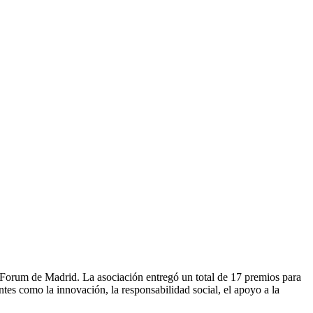
aForum de Madrid. La asociación entregó un total de 17 premios para
entes como la innovación, la responsabilidad social, el apoyo a la