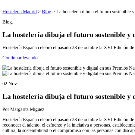
Hostelería Madrid
>
Blog
> La hostelería dibuja el futuro sostenible 
Blog.
La hostelería dibuja el futuro sostenible y
Hostelería España celebró el pasado 28 de octubre la XVI Edición de s
Continuar leyendo
02 Nov
La hostelería dibuja el futuro sostenible y
Por Margarita Míguez
Hostelería España celebró el pasado 28 de octubre la XVI Edición de 
reconocer el talento, el esfuerzo y la iniciativa a personas, estableci
cultura, la sostenibilidad o el compromiso con las personas con disca