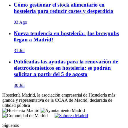
Cómo gestionar el stock alimentario en
hostelería para reducir costes y desperdicio
03 Ago
Nueva tendencia en hostelería: ¡los brewpubs
llegan a Madrid!
31 Jul
Publicadas las ayudas para la renovación de
electrodomésticos en hostelería: se podrán
solicitar a partir del 5 de agosto
30 Jul
Hostelería Madrid, la asociación empresarial de Hostelería más
grande y representativa de la CCAA de Madrid, declarada de
utilidad pública
Síguenos