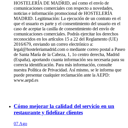
HOSTELERÍA DE MADRID, así como el envío de
comunicaciones comerciales con respecto a novedades,
noticias e información promocional de HOSTELERÍA
MADRID. Legitimación: La ejecución de un contrato en el
que el usuario es parte y el consentimiento del usuario en el
caso de aceptar la casilla de consentimiento del envío de
comunicaciones comerciales. Podrás ejercitar los derechos
reconocidos en los artículos 15 a 22 del Reglamento (UE)
2016/679, enviando un correo electrónico a:
legal@hosteleriamadrid.com o mediante correo postal a Paseo
de Santa María de la Cabeza, 1, 1o centro derecha, Madrid
(España), aportando cuanta información sea necesaria para su
correcta identificación. Para más información, consulte
nuestra Política de Privacidad. Así mismo, se le informa que
puede presentar cualquier reclamación ante la AEPD:
www.aepd.es
Cómo mejorar la calidad del servicio en un
restaurante y fidelizar clientes
07 Ago