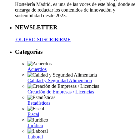
Hostelería Madrid, es una de las voces de este blog, donde se
encarga de redactar los contenidos de innovación y
sostenibilidad desde 2023.
NEWSLETTER
QUIERO SUSCRIBIRME
Categorías
Acuerdos
Calidad y Seguridad Alimentaria
Creación de Empresas / Licencias
Estadísticas
Fiscal
Jurídico
Laboral