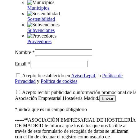
Municipios
Sostenibilidad
Subvenciones
Proveedores
Nombre *
Email *
Acepto lo establecido en
Aviso Legal
, la
Política de
Privacidad
y
Política de cookies
Acepto recibir publicidad o información promocional de la
Asociación Empresarial Hostelería Madrid.
* indica que es un campo obligatorio
------ªªªASOCIACIÓN EMPRESARIAL DE HOSTELERÍA
DE MADRID te informa que los datos que nos facilite a
través de este formulario de recogida de datos se utilizarán
con el fin de efectuar el registro como usuario de