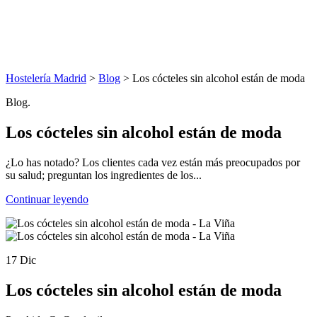
Hostelería Madrid
>
Blog
> Los cócteles sin alcohol están de moda
Blog.
Los cócteles sin alcohol están de moda
¿Lo has notado? Los clientes cada vez están más preocupados por
su salud; preguntan los ingredientes de los...
Continuar leyendo
17 Dic
Los cócteles sin alcohol están de moda