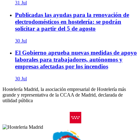
31 Jul
Publicadas las ayudas para la renovación de
electrodomésticos en hostelería: se podrán
solicitar a partir del 5 de agosto
30 Jul
El Gobierno aprueba nuevas medidas de apoyo
laborales para trabajadores, autónomos y
empresas afectadas por los incendios
30 Jul
Hostelería Madrid, la asociación empresarial de Hostelería más
grande y representativa de la CCAA de Madrid, declarada de
utilidad pública