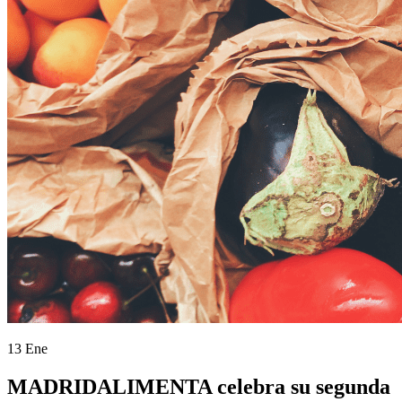
13 Ene
MADRIDALIMENTA celebra su segunda