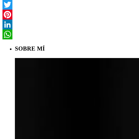
Facebook
Twitter
Pinterest
LinkedIn
WhatsApp
SOBRE MÍ