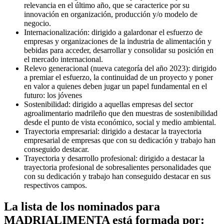
relevancia en el último año, que se caracterice por su
innovación en organización, producción y/o modelo de
negocio.
Internacionalización: dirigido a galardonar el esfuerzo de
empresas y organizaciones de la industria de alimentación y
bebidas para acceder, desarrollar y consolidar su posición en
el mercado internacional.
Relevo generacional (nueva categoría del año 2023): dirigido
a premiar el esfuerzo, la continuidad de un proyecto y poner
en valor a quienes deben jugar un papel fundamental en el
futuro: los jóvenes
Sostenibilidad: dirigido a aquellas empresas del sector
agroalimentario madrileño que den muestras de sostenibilidad
desde el punto de vista económico, social y medio ambiental.
Trayectoria empresarial: dirigido a destacar la trayectoria
empresarial de empresas que con su dedicación y trabajo han
conseguido destacar.
Trayectoria y desarrollo profesional: dirigido a destacar la
trayectoria profesional de sobresalientes personalidades que
con su dedicación y trabajo han conseguido destacar en sus
respectivos campos.
La lista de los nominados para
MADRIALIMENTA está formada por: