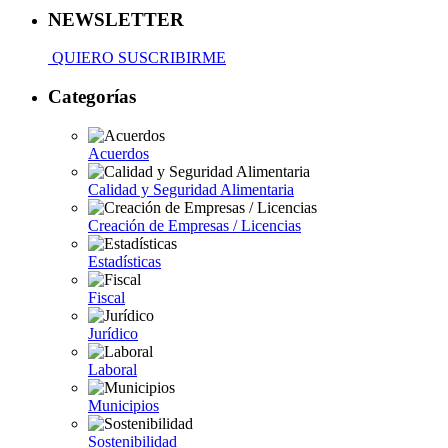
NEWSLETTER
QUIERO SUSCRIBIRME
Categorías
Acuerdos
Calidad y Seguridad Alimentaria
Creación de Empresas / Licencias
Estadísticas
Fiscal
Jurídico
Laboral
Municipios
Sostenibilidad