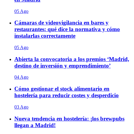
05 Ago
Cámaras de videovigilancia en bares y
restaurantes: qué dice la normativa y cómo
instalarlas correctamente
05 Ago
Abierta la convocatoria a los premios ‘Madrid,
destino de inversión y emprendimiento’
04 Ago
Cómo gestionar el stock alimentario en
hostelería para reducir costes y desperdicio
03 Ago
Nueva tendencia en hostelería: ¡los brewpubs
llegan a Madrid!