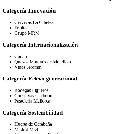
Categoría Innovación
Cervezas La Cibeles
Frialtec
Grupo MRM
Categoría Internacionalización
Codan
Quesos Marqués de Mendiola
Vinos Jeromín
Categoría Relevo generacional
Bodegas Figueroa
Conservas Cachopo
Pastelería Mallorca
Categoría Sostenibilidad
Huerta de Carabaña
Madrid Miel