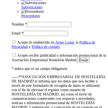
Subvenciones
Proveedores
Nombre *
Email *
Acepto lo establecido en
Aviso Legal
, la
Política de
Privacidad
y
Política de cookies
Acepto recibir publicidad o información promocional de la
Asociación Empresarial Hostelería Madrid.
* indica que es un campo obligatorio
------ªªªASOCIACIÓN EMPRESARIAL DE HOSTELERÍA
DE MADRID te informa que los datos que nos facilite a
través de este formulario de recogida de datos se utilizarán
con el fin de efectuar el registro como usuario de
HOSTELERÍA DE MADRID, así como el envío de
comunicaciones comerciales con respecto a novedades,
noticias e información promocional de HOSTELERÍA
MADRID. Legitimación: La ejecución de un contrato en el