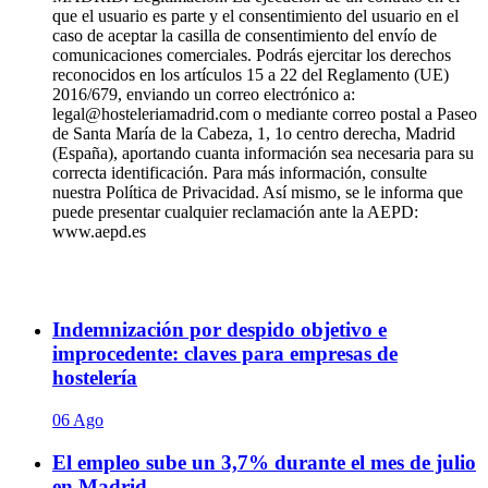
que el usuario es parte y el consentimiento del usuario en el
caso de aceptar la casilla de consentimiento del envío de
comunicaciones comerciales. Podrás ejercitar los derechos
reconocidos en los artículos 15 a 22 del Reglamento (UE)
2016/679, enviando un correo electrónico a:
legal@hosteleriamadrid.com o mediante correo postal a Paseo
de Santa María de la Cabeza, 1, 1o centro derecha, Madrid
(España), aportando cuanta información sea necesaria para su
correcta identificación. Para más información, consulte
nuestra Política de Privacidad. Así mismo, se le informa que
puede presentar cualquier reclamación ante la AEPD:
www.aepd.es
Indemnización por despido objetivo e
improcedente: claves para empresas de
hostelería
06 Ago
El empleo sube un 3,7% durante el mes de julio
en Madrid