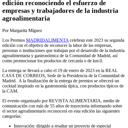
edición reconociendo el esfuerzo de
empresas y trabajadores de la industria
agroalimentaria
Por Margarita Míguez
Los Premios
MADRIDALIMENTA
celebran este 2023 su segunda
edición con el objetivo de reconocer la labor de las empresas,
personas o instituciones que trabajan por el desarrollo de la industria
agroalimentaria y gastronómica de la Comunidad de Madrid, así
como promocionar los productos de cercanía o de km.0.
La entrega se llevará a cabo el 19 de enero de 2023 en la REAL
CASA DE CORREOS, Sede de la Presidencia de la Comunidad de
Madrid. A la finalización de la entrega de premios se ofrecerá un
cocktail inspirado en la gastronomía típica, con productos típicos de
la CAM.
El evento organizado por REVISTA ALIMENTARIA, medio de
comunicación con más de 55 años de trayectoria informando sobre
el sector agroalimentario reconocerá en esta edición las siguientes
categorías:
Innovación: dirigido a resaltar un proyecto de especial