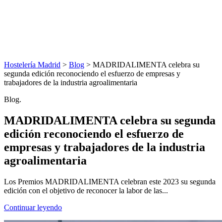
Hostelería Madrid
>
Blog
> MADRIDALIMENTA celebra su
segunda edición reconociendo el esfuerzo de empresas y
trabajadores de la industria agroalimentaria
Blog.
MADRIDALIMENTA celebra su segunda
edición reconociendo el esfuerzo de
empresas y trabajadores de la industria
agroalimentaria
Los Premios MADRIDALIMENTA celebran este 2023 su segunda
edición con el objetivo de reconocer la labor de las...
Continuar leyendo