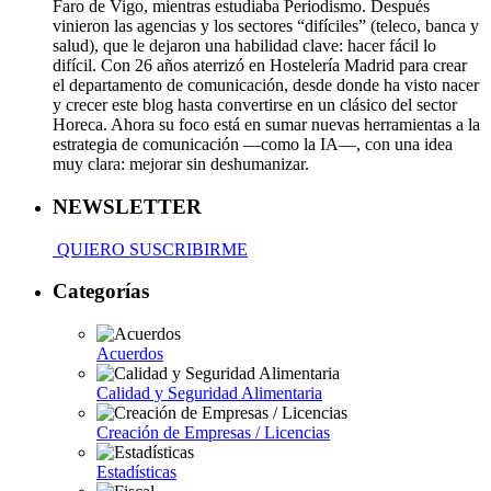
Faro de Vigo, mientras estudiaba Periodismo. Después
vinieron las agencias y los sectores “difíciles” (teleco, banca y
salud), que le dejaron una habilidad clave: hacer fácil lo
difícil. Con 26 años aterrizó en Hostelería Madrid para crear
el departamento de comunicación, desde donde ha visto nacer
y crecer este blog hasta convertirse en un clásico del sector
Horeca. Ahora su foco está en sumar nuevas herramientas a la
estrategia de comunicación —como la IA—, con una idea
muy clara: mejorar sin deshumanizar.
NEWSLETTER
QUIERO SUSCRIBIRME
Categorías
Acuerdos
Calidad y Seguridad Alimentaria
Creación de Empresas / Licencias
Estadísticas