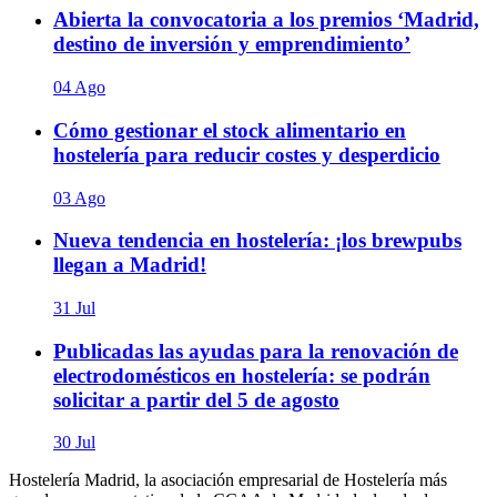
Abierta la convocatoria a los premios ‘Madrid,
destino de inversión y emprendimiento’
04 Ago
Cómo gestionar el stock alimentario en
hostelería para reducir costes y desperdicio
03 Ago
Nueva tendencia en hostelería: ¡los brewpubs
llegan a Madrid!
31 Jul
Publicadas las ayudas para la renovación de
electrodomésticos en hostelería: se podrán
solicitar a partir del 5 de agosto
30 Jul
Hostelería Madrid, la asociación empresarial de Hostelería más