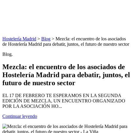
Hostelería Madrid
>
Blog
> Mezcla: el encuentro de los asociados
de Hostelería Madrid para debatir, juntos, el futuro de nuestro sector
Blog.
Mezcla: el encuentro de los asociados de
Hostelería Madrid para debatir, juntos, el
futuro de nuestro sector
EL 17 DE FEBRERO TE ESPERAMOS EN LA SEGUNDA
EDICIÓN DE MEZCLA, UN ENCUENTRO ORGANIZADO
POR LA ASOCIACIÓN HO...
Continuar leyendo