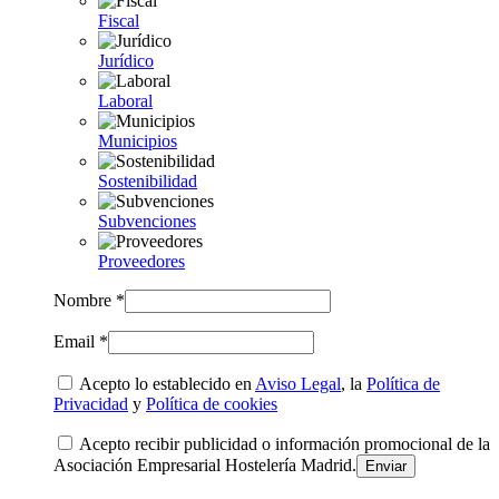
Fiscal
Jurídico
Laboral
Municipios
Sostenibilidad
Subvenciones
Proveedores
Nombre *
Email *
Acepto lo establecido en
Aviso Legal
, la
Política de
Privacidad
y
Política de cookies
Acepto recibir publicidad o información promocional de la
Asociación Empresarial Hostelería Madrid.