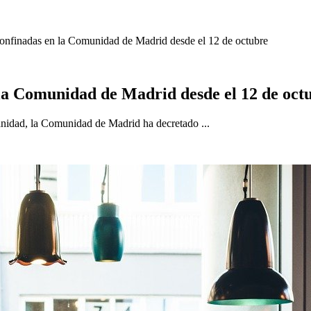
onfinadas en la Comunidad de Madrid desde el 12 de octubre
 la Comunidad de Madrid desde el 12 de oct
nidad, la Comunidad de Madrid ha decretado ...