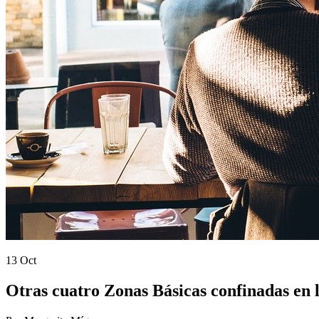
13 Oct
Otras cuatro Zonas Básicas confinadas en