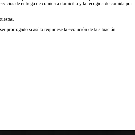
ervicios de entrega de comida a domicilio y la recogida de comida por
puestas.
er prorrogado si así lo requiriese la evolución de la situación