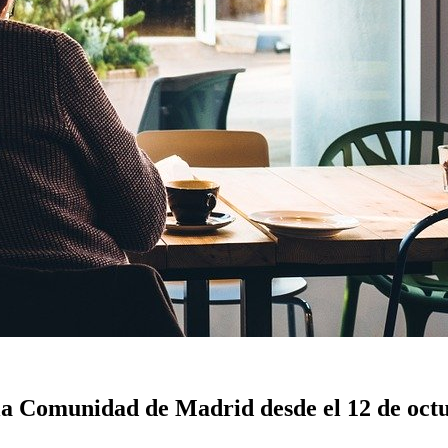
 la Comunidad de Madrid desde el 12 de oct