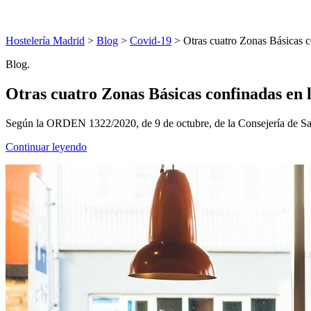
Hostelería Madrid
>
Blog
>
Covid-19
> Otras cuatro Zonas Básicas c
Blog.
Otras cuatro Zonas Básicas confinadas en
Según la ORDEN 1322/2020, de 9 de octubre, de la Consejería de Sa
Continuar leyendo