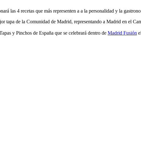
ionará las 4 recetas que más representen a a la personalidad y la gast
mejor tapa de la Comunidad de Madrid, representando a Madrid en el C
 Tapas y Pinchos de España que se celebrará dentro de
Madrid Fusión
e