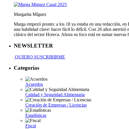
Margarita Míguez
Marga empezó pronto: a los 18 ya estaba en una redacción, en Fa
una habilidad clave: hacer fácil lo difícil. Con 26 años aterriz
clásico del sector Horeca. Ahora su foco está en sumar nuevas
NEWSLETTER
QUIERO SUSCRIBIRME
Categorías
Acuerdos
Calidad y Seguridad Alimentaria
Creación de Empresas / Licencias
Estadísticas
Fiscal