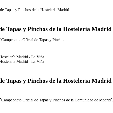
 de Tapas y Pinchos de la Hostelería Madrid
 de Tapas y Pinchos de la Hostelería Madrid
r `Campeonato Oficial de Tapas y Pincho...
 de Tapas y Pinchos de la Hostelería Madrid
mer `Campeonato Oficial de Tapas y Pinchos de la Comunidad de Madrid´
ña.