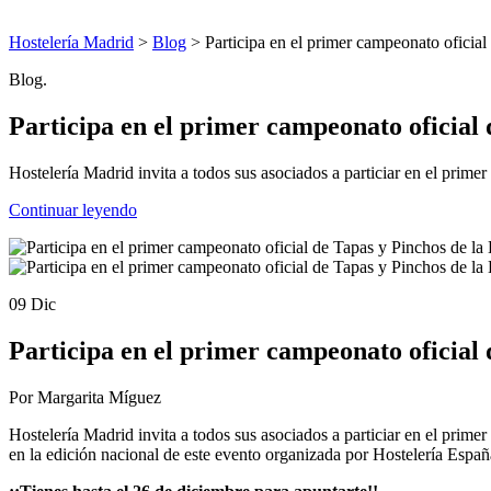
Hostelería Madrid
>
Blog
> Participa en el primer campeonato oficial
Blog.
Participa en el primer campeonato oficial
Hostelería Madrid invita a todos sus asociados a particiar en el prime
Continuar leyendo
09 Dic
Participa en el primer campeonato oficial
Por Margarita Míguez
Hostelería Madrid invita a todos sus asociados a particiar en el pri
en la edición nacional de este evento organizada por Hostelería Espa