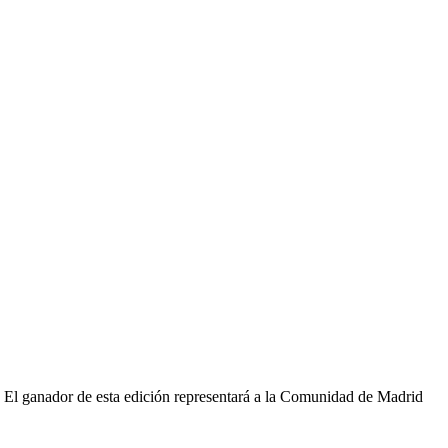
. El ganador de esta edición representará a la Comunidad de Madrid