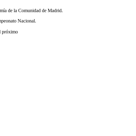
ronomía de la Comunidad de Madrid.
ampeonato Nacional.
l próximo