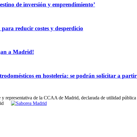
destino de inversión y emprendimiento’
 para reducir costes y desperdicio
egan a Madrid!
rodomésticos en hostelería: se podrán solicitar a partir
e y representativa de la CCAA de Madrid, declarada de utilidad pública