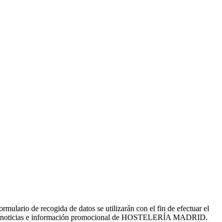
o de recogida de datos se utilizarán con el fin de efectuar el
s, noticias e información promocional de HOSTELERÍA MADRID.