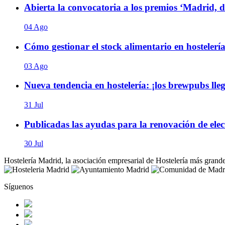
Abierta la convocatoria a los premios ‘Madrid, 
04 Ago
Cómo gestionar el stock alimentario en hostelería
03 Ago
Nueva tendencia en hostelería: ¡los brewpubs ll
31 Jul
Publicadas las ayudas para la renovación de elect
30 Jul
Hostelería Madrid, la asociación empresarial de Hostelería más grand
Síguenos