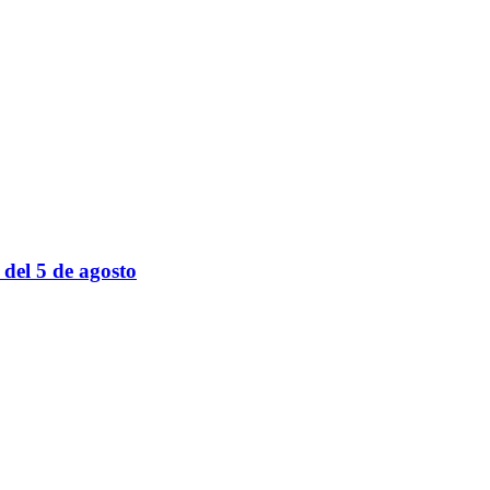
 del 5 de agosto