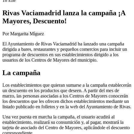
18 Ene
Rivas Vaciamadrid lanza la campaña ¡A
Mayores, Descuento!
Por Margarita Míguez
El Ayuntamiento de Rivas Vaciamadrid ha lanzado una campaña
dirigida a bares, restaurantes y pequeños comercios para incluir un
programa de descuentos en sus establecimientos dirigido a los
usuarios de los Centros de Mayores del municipio.
La campaña
Los establecimientos que quieran sumarse a la campaña establecerán
un descuento en los productos que deseen. A partir del mes de
marzo, las personas asociadas a los Centros de Mayores conocerán
los descuentos que les ofrecen dichos establecimientos mediante un
listado publicado en folletos y en la web del Ayuntamiento de Rivas.
Una vez puesta en marcha la campaña, el usuario acudirá al
establecimiento, realizará su consumición y, al pagar, mostrará la
tarjeta de asociado del Centro de Mayores, aplicándole el descuento
correspondiente.