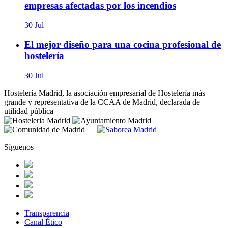
empresas afectadas por los incendios
30 Jul
El mejor diseño para una cocina profesional de
hostelería
30 Jul
Hostelería Madrid, la asociación empresarial de Hostelería más
grande y representativa de la CCAA de Madrid, declarada de
utilidad pública
Síguenos
Transparencia
Canal Ético