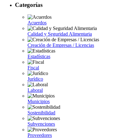
Categorías
Acuerdos
Calidad y Seguridad Alimentaria
Creación de Empresas / Licencias
Estadísticas
Fiscal
Jurídico
Laboral
Municipios
Sostenibilidad
Subvenciones
Proveedores