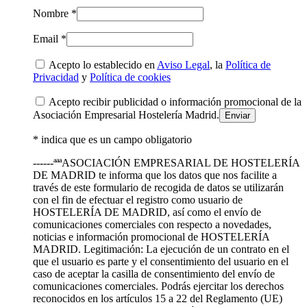
Nombre *
Email *
Acepto lo establecido en
Aviso Legal
, la
Política de
Privacidad
y
Política de cookies
Acepto recibir publicidad o información promocional de la
Asociación Empresarial Hostelería Madrid.
* indica que es un campo obligatorio
------ªªªASOCIACIÓN EMPRESARIAL DE HOSTELERÍA
DE MADRID te informa que los datos que nos facilite a
través de este formulario de recogida de datos se utilizarán
con el fin de efectuar el registro como usuario de
HOSTELERÍA DE MADRID, así como el envío de
comunicaciones comerciales con respecto a novedades,
noticias e información promocional de HOSTELERÍA
MADRID. Legitimación: La ejecución de un contrato en el
que el usuario es parte y el consentimiento del usuario en el
caso de aceptar la casilla de consentimiento del envío de
comunicaciones comerciales. Podrás ejercitar los derechos
reconocidos en los artículos 15 a 22 del Reglamento (UE)