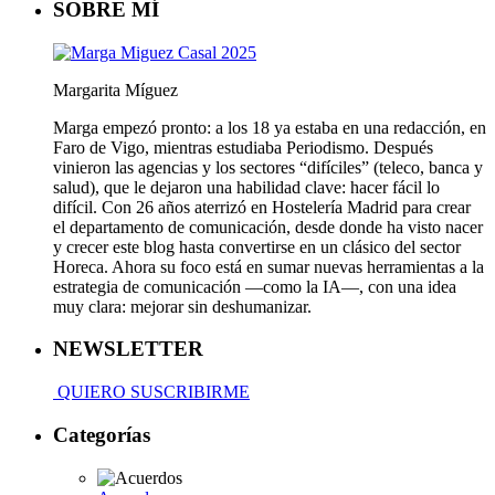
SOBRE MÍ
Margarita Míguez
Marga empezó pronto: a los 18 ya estaba en una redacción, en
Faro de Vigo, mientras estudiaba Periodismo. Después
vinieron las agencias y los sectores “difíciles” (teleco, banca y
salud), que le dejaron una habilidad clave: hacer fácil lo
difícil. Con 26 años aterrizó en Hostelería Madrid para crear
el departamento de comunicación, desde donde ha visto nacer
y crecer este blog hasta convertirse en un clásico del sector
Horeca. Ahora su foco está en sumar nuevas herramientas a la
estrategia de comunicación —como la IA—, con una idea
muy clara: mejorar sin deshumanizar.
NEWSLETTER
QUIERO SUSCRIBIRME
Categorías