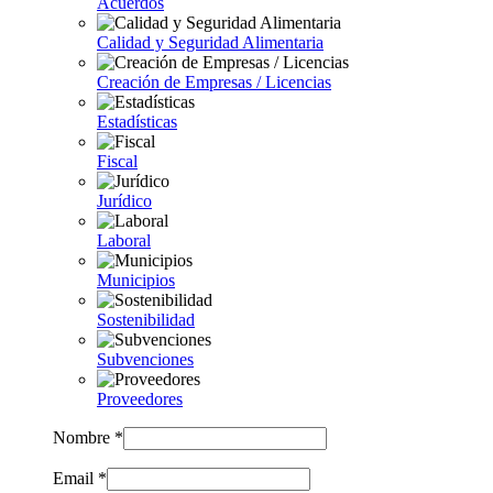
Acuerdos
Calidad y Seguridad Alimentaria
Creación de Empresas / Licencias
Estadísticas
Fiscal
Jurídico
Laboral
Municipios
Sostenibilidad
Subvenciones
Proveedores
Nombre *
Email *