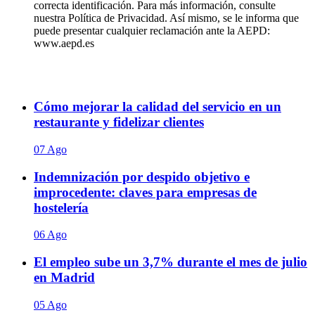
correcta identificación. Para más información, consulte
nuestra Política de Privacidad. Así mismo, se le informa que
puede presentar cualquier reclamación ante la AEPD:
www.aepd.es
Cómo mejorar la calidad del servicio en un
restaurante y fidelizar clientes
07 Ago
Indemnización por despido objetivo e
improcedente: claves para empresas de
hostelería
06 Ago
El empleo sube un 3,7% durante el mes de julio
en Madrid
05 Ago