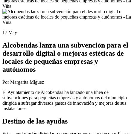
17 May
Alcobendas lanza una subvención para el
desarrollo digital o mejoras estéticas de
locales de pequeñas empresas y
autónomos
Por Margarita Míguez
El Ayuntamiento de Alcobendas ha lanzado una línea de
subvenciones para pequeñas empresas y autónomos del municipio
dirigida a sufragar diversos gastos de innovación y mejoras de sus
instalaciones.
Destino de las ayudas
Estas ayudas están dirigidas a pequeñas empresas y personas físicas