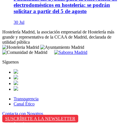
electrodomésticos en hostelería: se podrán
solicitar a partir del 5 de agosto
30 Jul
Hostelería Madrid, la asociación empresarial de Hostelería más
grande y representativa de la CCAA de Madrid, declarada de
utilidad pública
Síguenos
Transparencia
Canal Ético
Contacta con Nosotros
SUSCRÍBETE A LA NEWSLETTER
Aviso Legal