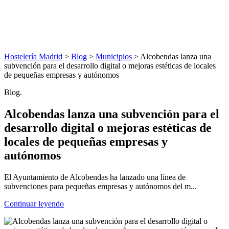
Hostelería Madrid
>
Blog
>
Municipios
> Alcobendas lanza una
subvención para el desarrollo digital o mejoras estéticas de locales
de pequeñas empresas y autónomos
Blog.
Alcobendas lanza una subvención para el
desarrollo digital o mejoras estéticas de
locales de pequeñas empresas y
autónomos
El Ayuntamiento de Alcobendas ha lanzado una línea de
subvenciones para pequeñas empresas y autónomos del m...
Continuar leyendo