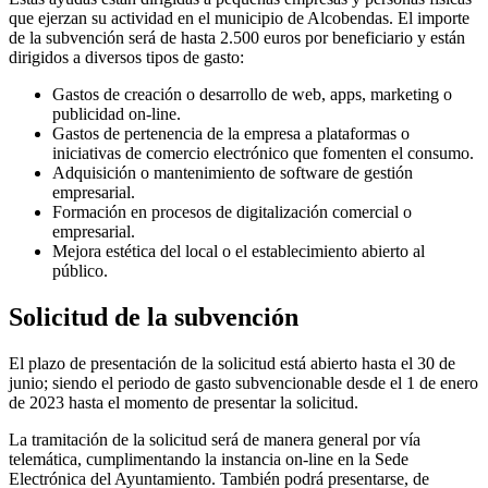
que ejerzan su actividad en el municipio de Alcobendas. El importe
de la subvención será de hasta 2.500 euros por beneficiario y están
dirigidos a diversos tipos de gasto:
Gastos de creación o desarrollo de web, apps, marketing o
publicidad on-line.
Gastos de pertenencia de la empresa a plataformas o
iniciativas de comercio electrónico que fomenten el consumo.
Adquisición o mantenimiento de software de gestión
empresarial.
Formación en procesos de digitalización comercial o
empresarial.
Mejora estética del local o el establecimiento abierto al
público.
Solicitud de la subvención
El plazo de presentación de la solicitud está abierto hasta el 30 de
junio; siendo el periodo de gasto subvencionable desde el 1 de enero
de 2023 hasta el momento de presentar la solicitud.
La tramitación de la solicitud será de manera general por vía
telemática, cumplimentando la instancia on-line en la Sede
Electrónica del Ayuntamiento. También podrá presentarse, de