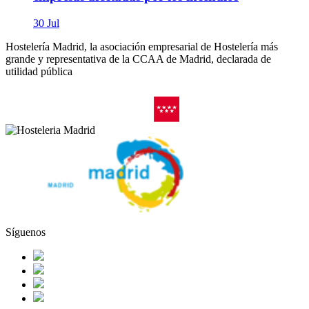
30 Jul
Hostelería Madrid, la asociación empresarial de Hostelería más
grande y representativa de la CCAA de Madrid, declarada de
utilidad pública
Síguenos