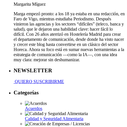
Margarita Míguez
Marga empezó pronto: a los 18 ya estaba en una redacción, en
Faro de Vigo, mientras estudiaba Periodismo. Después
vinieron las agencias y los sectores “difíciles” (teleco, banca y
salud), que le dejaron una habilidad clave: hacer fácil lo
difícil. Con 26 años aterrizó en Hostelería Madrid para crear
el departamento de comunicación, desde donde ha visto nacer
y crecer este blog hasta convertirse en un clásico del sector
Horeca. Ahora su foco está en sumar nuevas herramientas a la
estrategia de comunicación —como la IA—, con una idea
muy clara: mejorar sin deshumanizar.
NEWSLETTER
QUIERO SUSCRIBIRME
Categorías
Acuerdos
Calidad y Seguridad Alimentaria