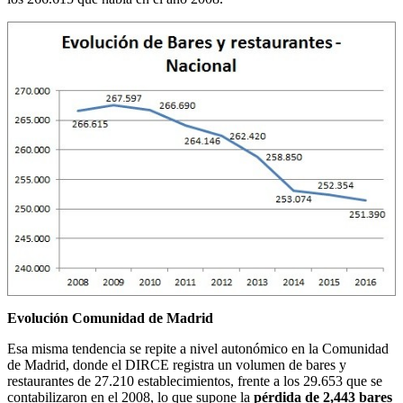
Evolución Comunidad de Madrid
Esa misma tendencia se repite a nivel autonómico en la Comunidad
de Madrid, donde el DIRCE registra un volumen de bares y
restaurantes de 27.210 establecimientos, frente a los 29.653 que se
contabilizaron en el 2008, lo que supone la
pérdida de 2,443 bares