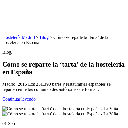
Hostelería Madrid
>
Blog
> Cómo se reparte la ‘tarta’ de la
hostelería en España
Blog.
Cómo se reparte la ‘tarta’ de la hostelería
en España
Madrid, 2016 Los 251.390 bares y restaurantes españoles se
reparten entre las comunidades autónomas de forma...
Continuar leyendo
01 Sep