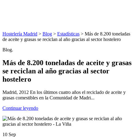
Hostelería Madrid
>
Blog
>
Estadísticas
> Más de 8.200 toneladas
de aceite y grasas se reciclan al año gracias al sector hostelero
Blog.
Más de 8.200 toneladas de aceite y grasas
se reciclan al año gracias al sector
hostelero
Madrid, 2012 En los últimos cuatro años el reciclado de aceite y
grasas comestibles en la Comunidad de Madri...
Continuar leyendo
10 Sep