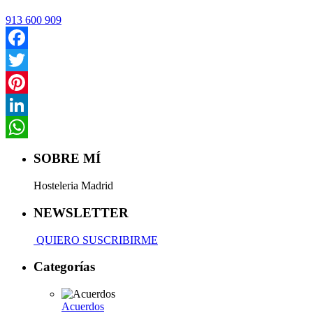
913 600 909
Facebook
Twitter
Pinterest
LinkedIn
WhatsApp
SOBRE MÍ
Hosteleria Madrid
NEWSLETTER
QUIERO SUSCRIBIRME
Categorías
Acuerdos