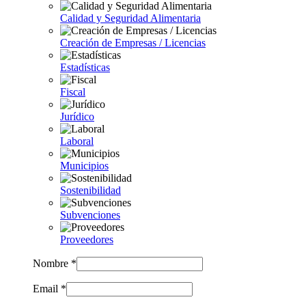
Calidad y Seguridad Alimentaria
Creación de Empresas / Licencias
Estadísticas
Fiscal
Jurídico
Laboral
Municipios
Sostenibilidad
Subvenciones
Proveedores
Nombre *
Email *