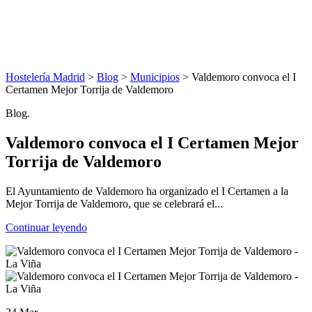
Hostelería Madrid
>
Blog
>
Municipios
> Valdemoro convoca el I
Certamen Mejor Torrija de Valdemoro
Blog.
Valdemoro convoca el I Certamen Mejor
Torrija de Valdemoro
El Ayuntamiento de Valdemoro ha organizado el I Certamen a la
Mejor Torrija de Valdemoro, que se celebrará el...
Continuar leyendo