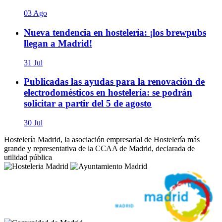
03 Ago
Nueva tendencia en hostelería: ¡los brewpubs
llegan a Madrid!
31 Jul
Publicadas las ayudas para la renovación de
electrodomésticos en hostelería: se podrán
solicitar a partir del 5 de agosto
30 Jul
Hostelería Madrid, la asociación empresarial de Hostelería más
grande y representativa de la CCAA de Madrid, declarada de
utilidad pública