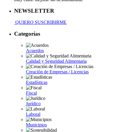
NEWSLETTER
QUIERO SUSCRIBIRME
Categorías
Acuerdos
Calidad y Seguridad Alimentaria
Creación de Empresas / Licencias
Estadísticas
Fiscal
Jurídico
Laboral
Municipios