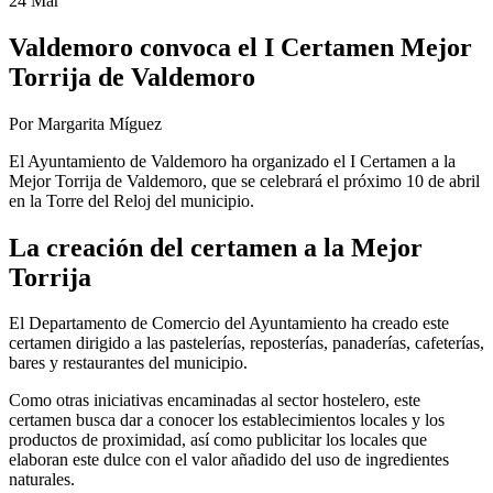
24 Mar
Valdemoro convoca el I Certamen Mejor
Torrija de Valdemoro
Por Margarita Míguez
El Ayuntamiento de Valdemoro ha organizado el I Certamen a la
Mejor Torrija de Valdemoro, que se celebrará el próximo 10 de abril
en la Torre del Reloj del municipio.
La creación del certamen a la Mejor
Torrija
El Departamento de Comercio del Ayuntamiento ha creado este
certamen dirigido a las pastelerías, reposterías, panaderías, cafeterías,
bares y restaurantes del municipio.
Como otras iniciativas encaminadas al sector hostelero, este
certamen busca dar a conocer los establecimientos locales y los
productos de proximidad, así como publicitar los locales que
elaboran este dulce con el valor añadido del uso de ingredientes
naturales.