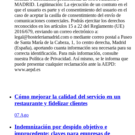
MADRID. Legitimación: La ejecución de un contrato en el
que el usuario es parte y el consentimiento del usuario en el
caso de aceptar la casilla de consentimiento del envío de
comunicaciones comerciales. Podrás ejercitar los derechos
reconocidos en los artículos 15 a 22 del Reglamento (UE)
2016/679, enviando un correo electrónico a:
legal@hosteleriamadrid.com o mediante correo postal a Paseo
de Santa María de la Cabeza, 1, 1o centro derecha, Madrid
(España), aportando cuanta información sea necesaria para su
correcta identificación. Para más información, consulte
nuestra Política de Privacidad. Así mismo, se le informa que
puede presentar cualquier reclamación ante la AEPD:
www.aepd.es
Cómo mejorar la calidad del servicio en un
restaurante y fidelizar clientes
07 Ago
Indemnización por despido objetivo e
improcedente: claves para empresas de