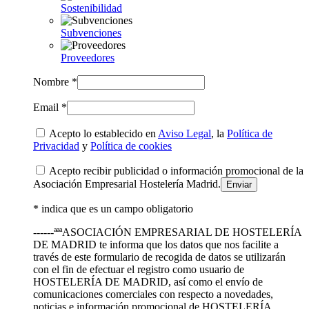
Sostenibilidad
Subvenciones
Proveedores
Nombre *
Email *
Acepto lo establecido en
Aviso Legal
, la
Política de
Privacidad
y
Política de cookies
Acepto recibir publicidad o información promocional de la
Asociación Empresarial Hostelería Madrid.
* indica que es un campo obligatorio
------ªªªASOCIACIÓN EMPRESARIAL DE HOSTELERÍA
DE MADRID te informa que los datos que nos facilite a
través de este formulario de recogida de datos se utilizarán
con el fin de efectuar el registro como usuario de
HOSTELERÍA DE MADRID, así como el envío de
comunicaciones comerciales con respecto a novedades,
noticias e información promocional de HOSTELERÍA