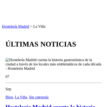
Hostelería Madrid
> La Viña
ÚLTIMAS NOTICIAS
07
Sep
Blog
,
La Viña
,
Sin categoría