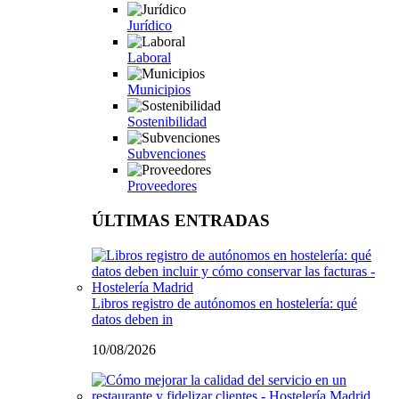
Jurídico
Laboral
Municipios
Sostenibilidad
Subvenciones
Proveedores
ÚLTIMAS ENTRADAS
Libros registro de autónomos en hostelería: qué
datos deben in
10/08/2026