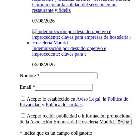
Cómo mejorar la calidad del servicio en un
restaurante y fideliz
07/08/2026
Indemnización por despido objetivo e
improcedente: claves para e
06/08/2026
Nombre *
Email *
Acepto lo establecido en
Aviso Legal
, la
Política de
Privacidad
y
Política de cookies
Acepto recibir publicidad o información promocional
de la Asociación Empresarial Hostelería Madrid.
* indica que es un campo obligatorio