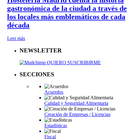
Hostelería Madrid cuenta la historia
gastronómica de la ciudad a través de
los locales más emblemáticos de cada
década
Leer más
NEWSLETTER
QUIERO SUSCRIBIRME
SECCIONES
Acuerdos
Calidad y Seguridad Alimentaria
Creación de Empresas / Licencias
Estadísticas
Fiscal