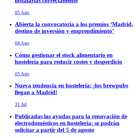
instalarlas correctamente
05 Ago
Abierta la convocatoria a los premios ‘Madrid,
destino de inversión y emprendimiento’
04 Ago
Cómo gestionar el stock alimentario en
hostelería para reducir costes y desperdicio
03 Ago
Nueva tendencia en hostelería: ¡los brewpubs
llegan a Madrid!
31 Jul
Publicadas las ayudas para la renovación de
electrodomésticos en hostelería: se podrán
solicitar a partir del 5 de agosto