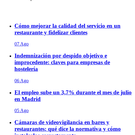
Cómo mejorar la calidad del servicio en un
restaurante y fidelizar clientes
07 Ago
Indemnización por despido objetivo e
improcedente: claves para empresas de
hostelería
06 Ago
El empleo sube un 3,7% durante el mes de julio
en Madrid
05 Ago
Cámaras de videovigilancia en bares y
restaurantes: qué dice la normativa y cómo