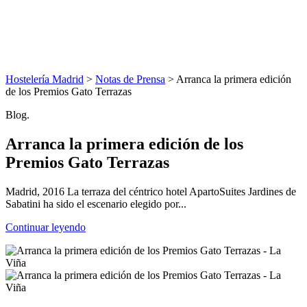
Hostelería Madrid
>
Notas de Prensa
> Arranca la primera edición
de los Premios Gato Terrazas
Blog.
Arranca la primera edición de los
Premios Gato Terrazas
Madrid, 2016 La terraza del céntrico hotel ApartoSuites Jardines de
Sabatini ha sido el escenario elegido por...
Continuar leyendo