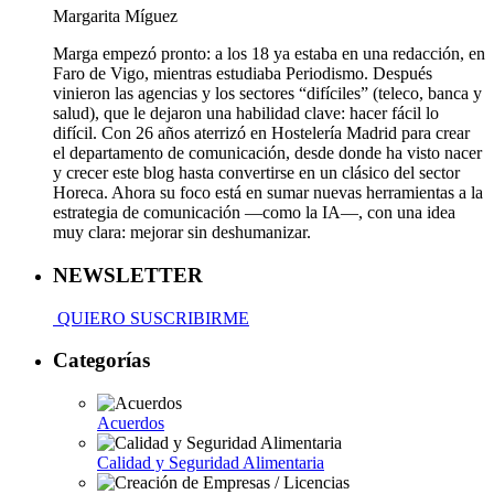
Margarita Míguez
Marga empezó pronto: a los 18 ya estaba en una redacción, en
Faro de Vigo, mientras estudiaba Periodismo. Después
vinieron las agencias y los sectores “difíciles” (teleco, banca y
salud), que le dejaron una habilidad clave: hacer fácil lo
difícil. Con 26 años aterrizó en Hostelería Madrid para crear
el departamento de comunicación, desde donde ha visto nacer
y crecer este blog hasta convertirse en un clásico del sector
Horeca. Ahora su foco está en sumar nuevas herramientas a la
estrategia de comunicación —como la IA—, con una idea
muy clara: mejorar sin deshumanizar.
NEWSLETTER
QUIERO SUSCRIBIRME
Categorías
Acuerdos
Calidad y Seguridad Alimentaria