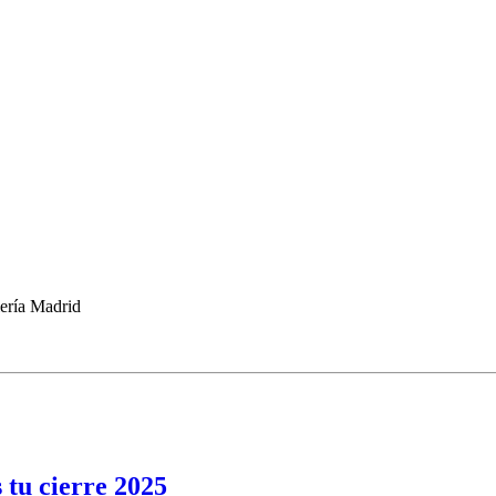
 tu cierre 2025