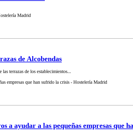
errazas de Alcobendas
las terrazas de los establecimientos...
os a ayudar a las pequeñas empresas que han