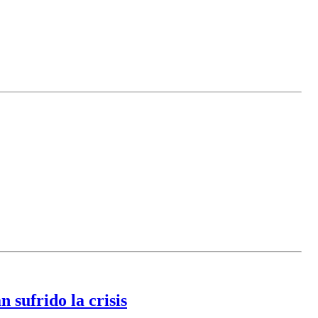
 sufrido la crisis