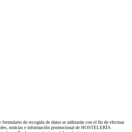
ario de recogida de datos se utilizarán con el fin de efectuar
ades, noticias e información promocional de HOSTELERÍA