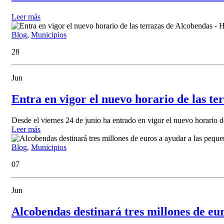
Leer más
Blog
,
Municipios
28
Jun
Entra en vigor el nuevo horario de las t
Desde el viernes 24 de junio ha entrado en vigor el nuevo horario de 
Leer más
Blog
,
Municipios
07
Jun
Alcobendas destinará tres millones de eur