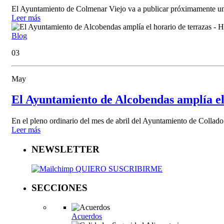
El Ayuntamiento de Colmenar Viejo va a publicar próximamente una
Leer más
Blog
03
May
El Ayuntamiento de Alcobendas amplía el
En el pleno ordinario del mes de abril del Ayuntamiento de Collado 
Leer más
NEWSLETTER
QUIERO SUSCRIBIRME
SECCIONES
Acuerdos