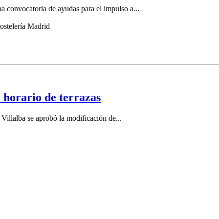
 convocatoria de ayudas para el impulso a...
 horario de terrazas
Villalba se aprobó la modificación de...