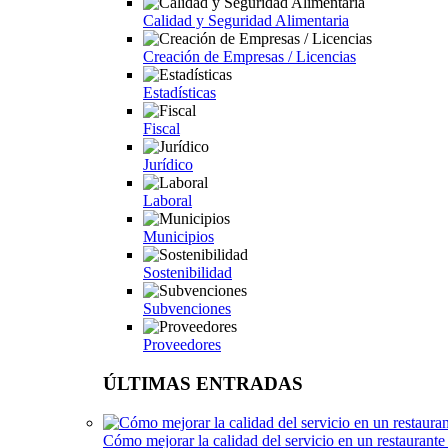
Calidad y Seguridad Alimentaria
Creación de Empresas / Licencias
Estadísticas
Fiscal
Jurídico
Laboral
Municipios
Sostenibilidad
Subvenciones
Proveedores
ÚLTIMAS ENTRADAS
Cómo mejorar la calidad del servicio en un restaurante 