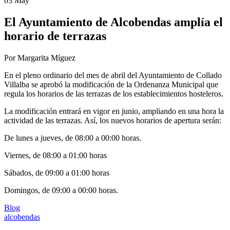
03 May
El Ayuntamiento de Alcobendas amplía el
horario de terrazas
Por Margarita Míguez
En el pleno ordinario del mes de abril del Ayuntamiento de Collado
Villalba se aprobó la modificación de la Ordenanza Municipal que
regula los horarios de las terrazas de los establecimientos hosteleros.
La modificación entrará en vigor en junio, ampliando en una hora la
actividad de las terrazas. Así, los nuevos horarios de apertura serán:
De lunes a jueves, de 08:00 a 00:00 horas.
Viernes, de 08:00 a 01:00 horas
Sábados, de 09:00 a 01:00 horas
Domingos, de 09:00 a 00:00 horas.
Blog
alcobendas