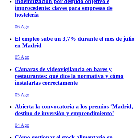
Indemnización por despido objetivo e
improcedente: claves para empresas de
hostelería
06 Ago
El empleo sube un 3,7% durante el mes de julio
en Madrid
05 Ago
Cámaras de videovigilancia en bares y
restaurantes: qué dice la normativa y cómo
instalarlas correctamente
05 Ago
Abierta la convocatoria a los premios ‘Madrid,
destino de inversión y emprendimiento’
04 Ago
Cómo gestionar el stock alimentario en