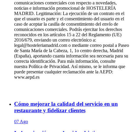
comunicaciones comerciales con respecto a novedades,
noticias e información promocional de HOSTELERÍA
MADRID. Legitimación: La ejecución de un contrato en el
que el usuario es parte y el consentimiento del usuario en el
caso de aceptar la casilla de consentimiento del envío de
comunicaciones comerciales. Podrás ejercitar los derechos
reconocidos en los artículos 15 a 22 del Reglamento (UE)
2016/679, enviando un correo electrónico a:
legal@hosteleriamadrid.com o mediante correo postal a Paseo
de Santa María de la Cabeza, 1, 1o centro derecha, Madrid
(España), aportando cuanta información sea necesaria para su
correcta identificación. Para más información, consulte
nuestra Política de Privacidad. Así mismo, se le informa que
puede presentar cualquier reclamación ante la AEPD:
www.aepd.es
Cómo mejorar la calidad del servicio en un
restaurante y fidelizar clientes
07 Ago