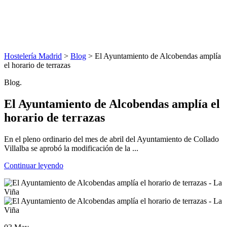
Hostelería Madrid
>
Blog
> El Ayuntamiento de Alcobendas amplía
el horario de terrazas
Blog.
El Ayuntamiento de Alcobendas amplía el
horario de terrazas
En el pleno ordinario del mes de abril del Ayuntamiento de Collado
Villalba se aprobó la modificación de la ...
Continuar leyendo