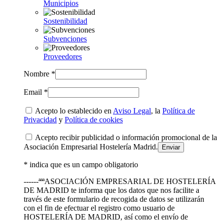
Municipios
Sostenibilidad
Subvenciones
Proveedores
Nombre *
Email *
Acepto lo establecido en
Aviso Legal
, la
Política de
Privacidad
y
Política de cookies
Acepto recibir publicidad o información promocional de la
Asociación Empresarial Hostelería Madrid.
* indica que es un campo obligatorio
------ªªªASOCIACIÓN EMPRESARIAL DE HOSTELERÍA
DE MADRID te informa que los datos que nos facilite a
través de este formulario de recogida de datos se utilizarán
con el fin de efectuar el registro como usuario de
HOSTELERÍA DE MADRID, así como el envío de