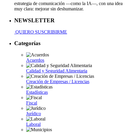
estrategia de comunicación —como la IA—, con una idea
muy clara: mejorar sin deshumanizar.
NEWSLETTER
QUIERO SUSCRIBIRME
Categorías
Acuerdos
Calidad y Seguridad Alimentaria
Creación de Empresas / Licencias
Estadísticas
Fiscal
Jurídico
Laboral