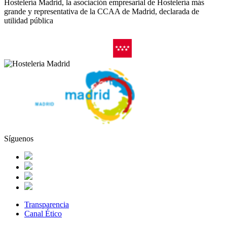
Hostelería Madrid, la asociación empresarial de Hostelería más
grande y representativa de la CCAA de Madrid, declarada de
utilidad pública
Síguenos
Transparencia
Canal Ético