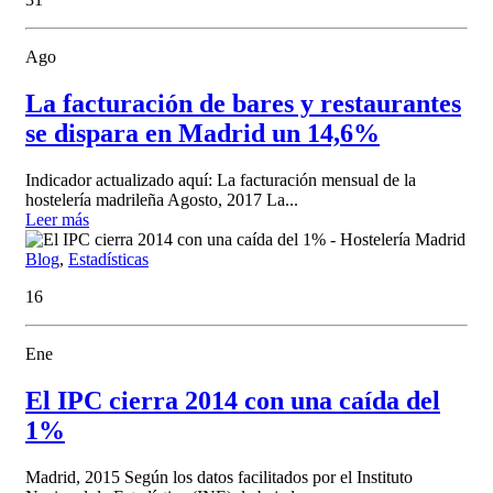
Ago
La facturación de bares y restaurantes
se dispara en Madrid un 14,6%
Indicador actualizado aquí: La facturación mensual de la
hostelería madrileña Agosto, 2017 La...
Leer más
Blog
,
Estadísticas
16
Ene
El IPC cierra 2014 con una caída del
1%
Madrid, 2015 Según los datos facilitados por el Instituto