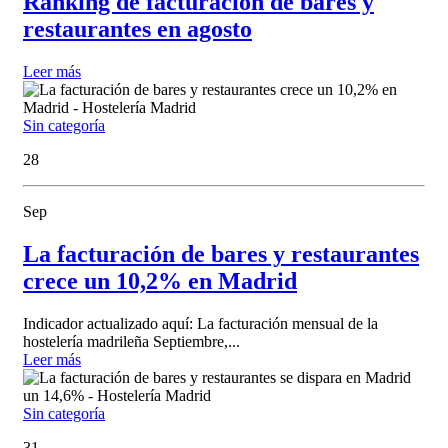
Ranking de facturación de bares y
restaurantes en agosto
Leer más
Sin categoría
28
Sep
La facturación de bares y restaurantes
crece un 10,2% en Madrid
Indicador actualizado aquí: La facturación mensual de la
hostelería madrileña Septiembre,...
Leer más
Sin categoría
31