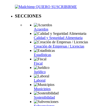
QUIERO SUSCRIBIRME
SECCIONES
Acuerdos
Calidad y Seguridad Alimentaria
Creación de Empresas / Licencias
Estadísticas
Fiscal
Jurídico
Laboral
Municipios
Sostenibilidad
Subvenciones