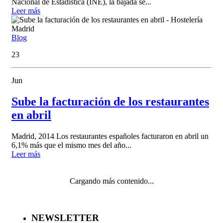
Nacional de Estadística (INE), la bajada se...
Leer más
Blog
23
Jun
Sube la facturación de los restaurantes
en abril
Madrid, 2014 Los restaurantes españoles facturaron en abril un
6,1% más que el mismo mes del año...
Leer más
Cargando más contenido...
NEWSLETTER