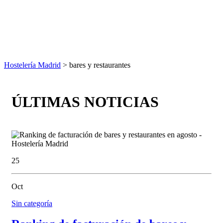
Hostelería Madrid
> bares y restaurantes
ÚLTIMAS NOTICIAS
25
Oct
Sin categoría