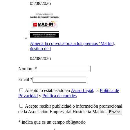
05/08/2026
Abierta la convocatoria a los premios ‘Madrid,
destino de i
04/08/2026
Nombre *
Email *
Acepto lo establecido en
Aviso Legal
, la
Política de
Privacidad
y
Política de cookies
Acepto recibir publicidad o información promocional
de la Asociación Empresarial Hostelería Madrid.
* indica que es un campo obligatorio