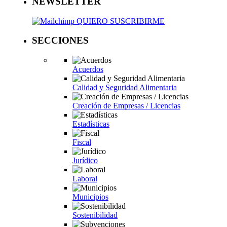
NEWSLETTER
QUIERO SUSCRIBIRME
SECCIONES
Acuerdos
Calidad y Seguridad Alimentaria
Creación de Empresas / Licencias
Estadísticas
Fiscal
Jurídico
Laboral
Municipios
Sostenibilidad