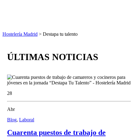
Hostelería Madrid
> Destapa tu talento
ÚLTIMAS NOTICIAS
28
Abr
Blog
,
Laboral
Cuarenta puestos de trabajo de