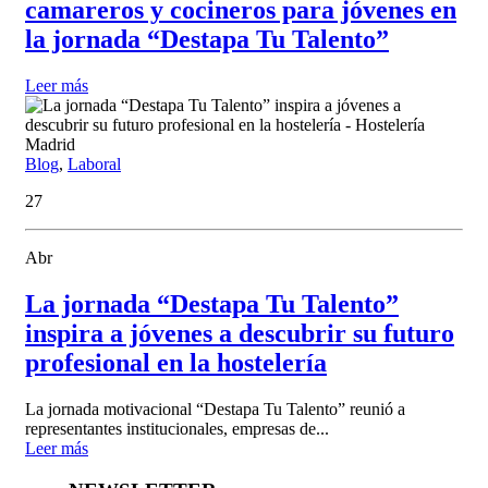
camareros y cocineros para jóvenes en
la jornada “Destapa Tu Talento”
Leer más
Blog
,
Laboral
27
Abr
La jornada “Destapa Tu Talento”
inspira a jóvenes a descubrir su futuro
profesional en la hostelería
La jornada motivacional “Destapa Tu Talento” reunió a
representantes institucionales, empresas de...
Leer más