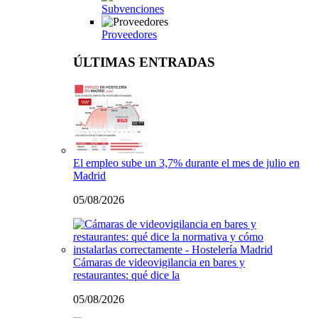
Subvenciones
Proveedores
ÚLTIMAS ENTRADAS
El empleo sube un 3,7% durante el mes de julio en
Madrid
05/08/2026
Cámaras de videovigilancia en bares y
restaurantes: qué dice la
05/08/2026