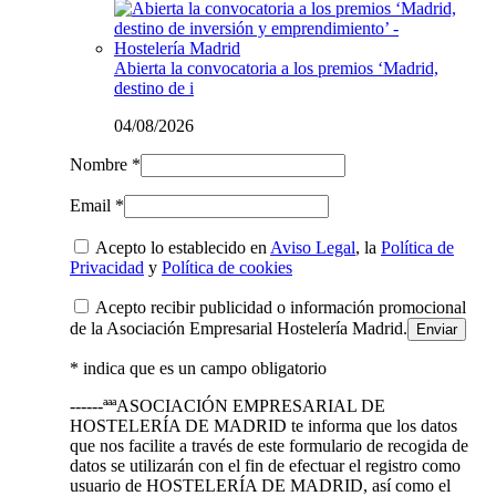
Abierta la convocatoria a los premios ‘Madrid,
destino de i
04/08/2026
Nombre *
Email *
Acepto lo establecido en
Aviso Legal
, la
Política de
Privacidad
y
Política de cookies
Acepto recibir publicidad o información promocional
de la Asociación Empresarial Hostelería Madrid.
* indica que es un campo obligatorio
------ªªªASOCIACIÓN EMPRESARIAL DE
HOSTELERÍA DE MADRID te informa que los datos
que nos facilite a través de este formulario de recogida de
datos se utilizarán con el fin de efectuar el registro como
usuario de HOSTELERÍA DE MADRID, así como el