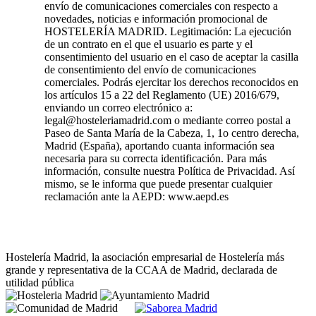
envío de comunicaciones comerciales con respecto a
novedades, noticias e información promocional de
HOSTELERÍA MADRID. Legitimación: La ejecución
de un contrato en el que el usuario es parte y el
consentimiento del usuario en el caso de aceptar la casilla
de consentimiento del envío de comunicaciones
comerciales. Podrás ejercitar los derechos reconocidos en
los artículos 15 a 22 del Reglamento (UE) 2016/679,
enviando un correo electrónico a:
legal@hosteleriamadrid.com o mediante correo postal a
Paseo de Santa María de la Cabeza, 1, 1o centro derecha,
Madrid (España), aportando cuanta información sea
necesaria para su correcta identificación. Para más
información, consulte nuestra Política de Privacidad. Así
mismo, se le informa que puede presentar cualquier
reclamación ante la AEPD: www.aepd.es
Hostelería Madrid, la asociación empresarial de Hostelería más
grande y representativa de la CCAA de Madrid, declarada de
utilidad pública