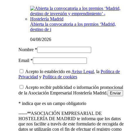
Abierta la convocatoria a los premios ‘Madrid,
destino de i
04/08/2026
Nombre *
Email *
Acepto lo establecido en
Aviso Legal
, la
Política de
Privacidad
y
Política de cookies
Acepto recibir publicidad o información promocional
de la Asociación Empresarial Hostelería Madrid.
* indica que es un campo obligatorio
------ªªªASOCIACIÓN EMPRESARIAL DE
HOSTELERÍA DE MADRID te informa que los datos
que nos facilite a través de este formulario de recogida de
datos se utilizarán con el fin de efectuar el registro como