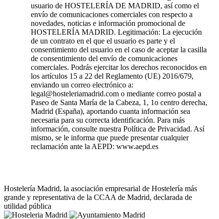
usuario de HOSTELERÍA DE MADRID, así como el
envío de comunicaciones comerciales con respecto a
novedades, noticias e información promocional de
HOSTELERÍA MADRID. Legitimación: La ejecución
de un contrato en el que el usuario es parte y el
consentimiento del usuario en el caso de aceptar la casilla
de consentimiento del envío de comunicaciones
comerciales. Podrás ejercitar los derechos reconocidos en
los artículos 15 a 22 del Reglamento (UE) 2016/679,
enviando un correo electrónico a:
legal@hosteleriamadrid.com o mediante correo postal a
Paseo de Santa María de la Cabeza, 1, 1o centro derecha,
Madrid (España), aportando cuanta información sea
necesaria para su correcta identificación. Para más
información, consulte nuestra Política de Privacidad. Así
mismo, se le informa que puede presentar cualquier
reclamación ante la AEPD: www.aepd.es
Hostelería Madrid, la asociación empresarial de Hostelería más
grande y representativa de la CCAA de Madrid, declarada de
utilidad pública