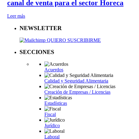
canal de venta para el sector Horeca
Leer más
NEWSLETTER
QUIERO SUSCRIBIRME
SECCIONES
Acuerdos
Calidad y Seguridad Alimentaria
Creación de Empresas / Licencias
Estadísticas
Fiscal
Jurídico
Laboral