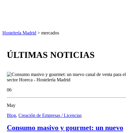
Hostelería Madrid
> mercados
ÚLTIMAS NOTICIAS
06
May
Blog
,
Creación de Empresas / Licencias
Consumo masivo y gourmet: un nuevo