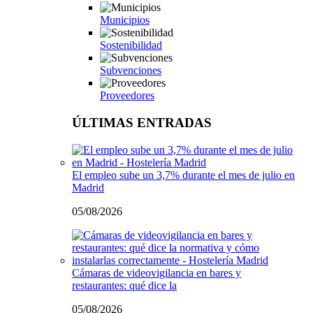
Municipios
Sostenibilidad
Subvenciones
Proveedores
ÚLTIMAS ENTRADAS
El empleo sube un 3,7% durante el mes de julio en
Madrid
05/08/2026
Cámaras de videovigilancia en bares y
restaurantes: qué dice la
05/08/2026