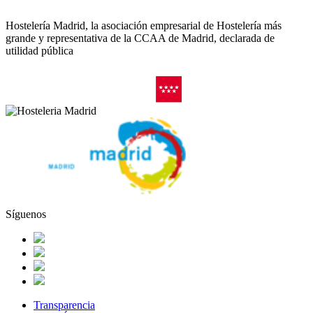
Hostelería Madrid, la asociación empresarial de Hostelería más
grande y representativa de la CCAA de Madrid, declarada de
utilidad pública
Síguenos
Transparencia