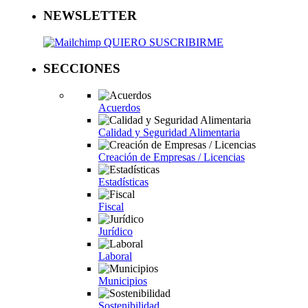
NEWSLETTER
QUIERO SUSCRIBIRME
SECCIONES
Acuerdos
Calidad y Seguridad Alimentaria
Creación de Empresas / Licencias
Estadísticas
Fiscal
Jurídico
Laboral
Municipios
Sostenibilidad