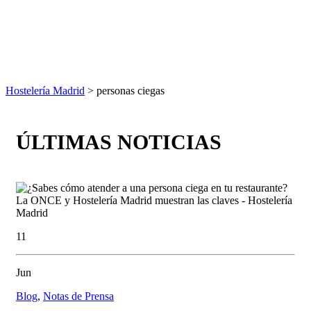
Hostelería Madrid
> personas ciegas
ÚLTIMAS NOTICIAS
11
Jun
Blog
,
Notas de Prensa