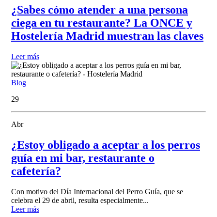
¿Sabes cómo atender a una persona
ciega en tu restaurante? La ONCE y
Hostelería Madrid muestran las claves
Leer más
Blog
29
Abr
¿Estoy obligado a aceptar a los perros
guía en mi bar, restaurante o
cafetería?
Con motivo del Día Internacional del Perro Guía, que se
celebra el 29 de abril, resulta especialmente...
Leer más