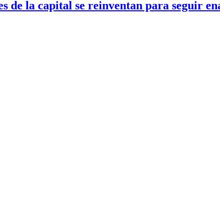
tes de la capital se reinventan para seguir e