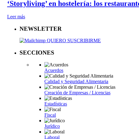
‘Storyliving’ en hostelería: los restauran
Leer más
NEWSLETTER
QUIERO SUSCRIBIRME
SECCIONES
Acuerdos
Calidad y Seguridad Alimentaria
Creación de Empresas / Licencias
Estadísticas
Fiscal
Jurídico
Laboral