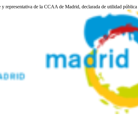
e y representativa de la CCAA de Madrid, declarada de utilidad pública