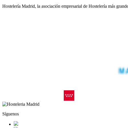
Hostelería Madrid, la asociación empresarial de Hostelería más grand
Síguenos