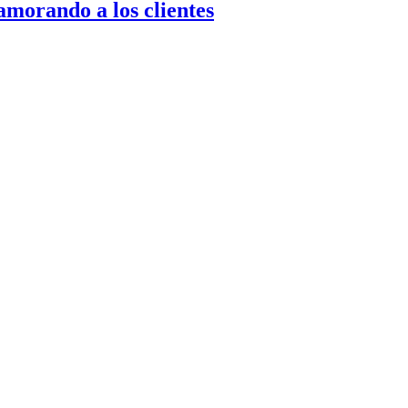
namorando a los clientes