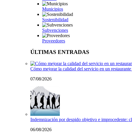
Municipios
Sostenibilidad
Subvenciones
Proveedores
ÚLTIMAS ENTRADAS
Cómo mejorar la calidad del servicio en un restaurante 
07/08/2026
Indemnización por despido objetivo e improcedente: cl
06/08/2026