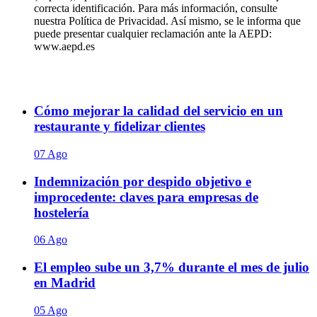
correcta identificación. Para más información, consulte
nuestra Política de Privacidad. Así mismo, se le informa que
puede presentar cualquier reclamación ante la AEPD:
www.aepd.es
Cómo mejorar la calidad del servicio en un
restaurante y fidelizar clientes
07 Ago
Indemnización por despido objetivo e
improcedente: claves para empresas de
hostelería
06 Ago
El empleo sube un 3,7% durante el mes de julio
en Madrid
05 Ago