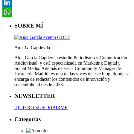
Pinterest
LinkedIn
WhatsApp
SOBRE MÍ
Aida G. Capdevila
Aida García Capdevila estudió Periodismo y Comunicación
Audiovisual, y está especializada en Marketing Digital y
Social Media. Además de ser la Community Manager de
Hostelería Madrid, es una de las voces de este blog, donde se
encarga de redactar los contenidos de innovación y
sostenibilidad desde 2023.
NEWSLETTER
QUIERO SUSCRIBIRME
Categorías