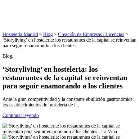
Hostelería Madrid
>
Blog
>
Creación de Empresas / Licencias
>
‘Storyliving’ en hostelería: los restaurantes de la capital se reinventan
para seguir enamorando a los clientes
Blog.
‘Storyliving’ en hostelería: los
restaurantes de la capital se reinventan
para seguir enamorando a los clientes
Ante la gran competitividad y la constante ebullición gastronómica,
los establecimientos de hostelería de l...
Continuar leyendo