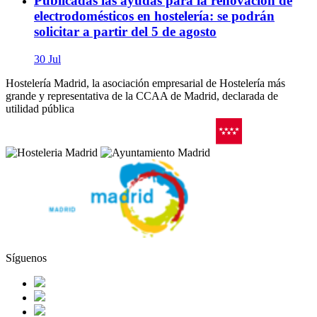
Publicadas las ayudas para la renovación de
electrodomésticos en hostelería: se podrán
solicitar a partir del 5 de agosto
30 Jul
Hostelería Madrid, la asociación empresarial de Hostelería más
grande y representativa de la CCAA de Madrid, declarada de
utilidad pública
Síguenos