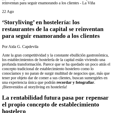
22 Ago
‘Storyliving’ en hostelería: los
restaurantes de la capital se reinventan
para seguir enamorando a los clientes
Por Aida G. Capdevila
Ante la gran competitividad y la constante ebullición gastronómica,
los establecimientos de hostelería de la capital están viviendo una
profunda transformación. Parece que se ha quedado un poco atrás el
concepto tradicional de establecimiento hostelero como lo
conocíamos y no paran de surgir multitud de negocios que, más que
tener por objeto dar de comer a sus clientes, buscan sumergirles en
una experiencia única que podrán
recordar y fotografiar
.
¡Bienvenidos al storyliving en hostelería!
La rentabilidad futura pasa por repensar
el propio concepto de establecimiento
hostelero