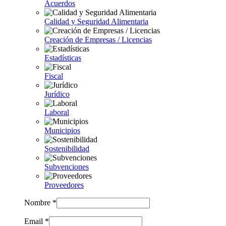
Acuerdos
Calidad y Seguridad Alimentaria
Creación de Empresas / Licencias
Estadísticas
Fiscal
Jurídico
Laboral
Municipios
Sostenibilidad
Subvenciones
Proveedores
Nombre *
Email *