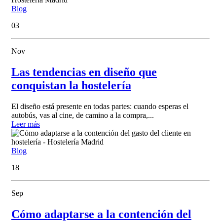
Blog
03
Nov
Las tendencias en diseño que
conquistan la hostelería
El diseño está presente en todas partes: cuando esperas el
autobús, vas al cine, de camino a la compra,...
Leer más
Blog
18
Sep
Cómo adaptarse a la contención del