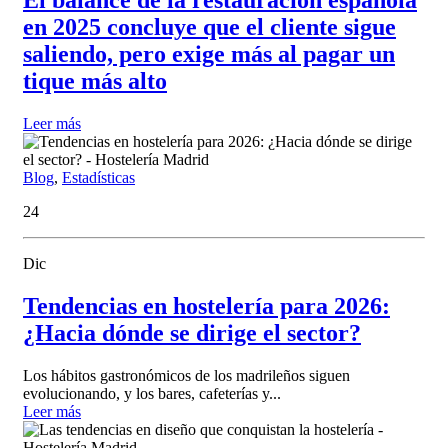
El balance de la restauración española
en 2025 concluye que el cliente sigue
saliendo, pero exige más al pagar un
tique más alto
Leer más
Blog
,
Estadísticas
24
Dic
Tendencias en hostelería para 2026:
¿Hacia dónde se dirige el sector?
Los hábitos gastronómicos de los madrileños siguen
evolucionando, y los bares, cafeterías y...
Leer más