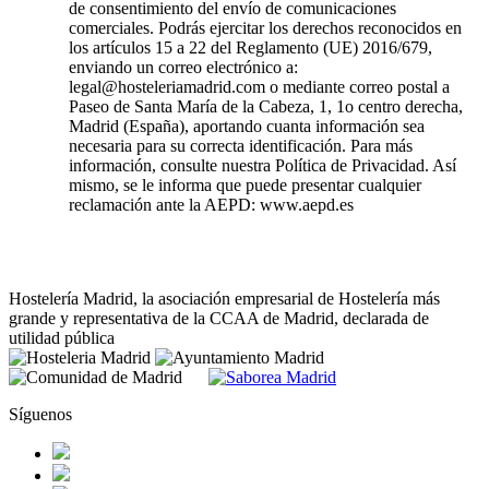
de consentimiento del envío de comunicaciones
comerciales. Podrás ejercitar los derechos reconocidos en
los artículos 15 a 22 del Reglamento (UE) 2016/679,
enviando un correo electrónico a:
legal@hosteleriamadrid.com o mediante correo postal a
Paseo de Santa María de la Cabeza, 1, 1o centro derecha,
Madrid (España), aportando cuanta información sea
necesaria para su correcta identificación. Para más
información, consulte nuestra Política de Privacidad. Así
mismo, se le informa que puede presentar cualquier
reclamación ante la AEPD: www.aepd.es
Hostelería Madrid, la asociación empresarial de Hostelería más
grande y representativa de la CCAA de Madrid, declarada de
utilidad pública
Síguenos