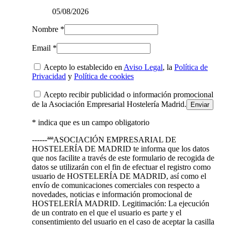
05/08/2026
Nombre *
Email *
Acepto lo establecido en
Aviso Legal
, la
Política de
Privacidad
y
Política de cookies
Acepto recibir publicidad o información promocional
de la Asociación Empresarial Hostelería Madrid.
* indica que es un campo obligatorio
------ªªªASOCIACIÓN EMPRESARIAL DE
HOSTELERÍA DE MADRID te informa que los datos
que nos facilite a través de este formulario de recogida de
datos se utilizarán con el fin de efectuar el registro como
usuario de HOSTELERÍA DE MADRID, así como el
envío de comunicaciones comerciales con respecto a
novedades, noticias e información promocional de
HOSTELERÍA MADRID. Legitimación: La ejecución
de un contrato en el que el usuario es parte y el
consentimiento del usuario en el caso de aceptar la casilla