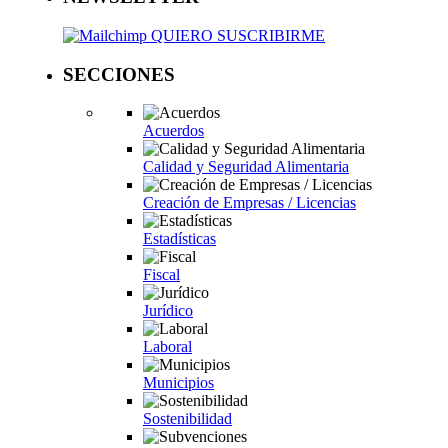
QUIERO SUSCRIBIRME
SECCIONES
Acuerdos
Calidad y Seguridad Alimentaria
Creación de Empresas / Licencias
Estadísticas
Fiscal
Jurídico
Laboral
Municipios
Sostenibilidad