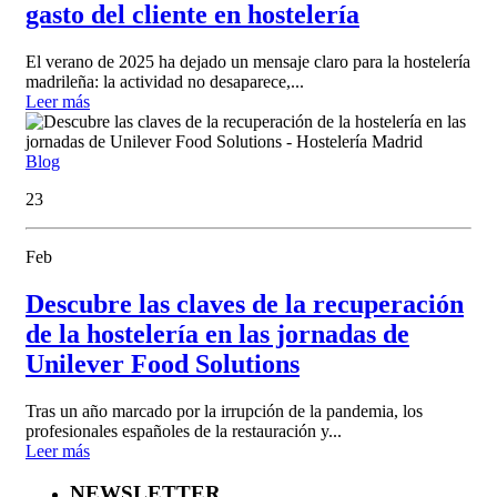
gasto del cliente en hostelería
El verano de 2025 ha dejado un mensaje claro para la hostelería
madrileña: la actividad no desaparece,...
Leer más
Blog
23
Feb
Descubre las claves de la recuperación
de la hostelería en las jornadas de
Unilever Food Solutions
Tras un año marcado por la irrupción de la pandemia, los
profesionales españoles de la restauración y...
Leer más
NEWSLETTER