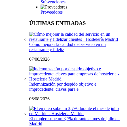
Subvenciones
Proveedores
ÚLTIMAS ENTRADAS
Cómo mejorar la calidad del servicio en un
restaurante y fideliz
07/08/2026
Indemnización por despido objetivo e
improcedente: claves para e
06/08/2026
El empleo sube un 3,7% durante el mes de julio en
Madrid