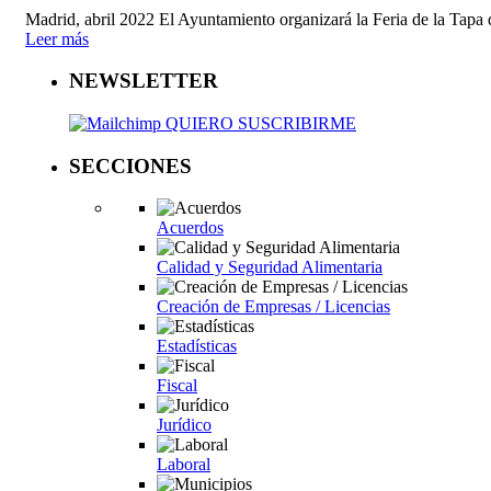
Madrid, abril 2022 El Ayuntamiento organizará la Feria de la Tapa 
Leer más
NEWSLETTER
QUIERO SUSCRIBIRME
SECCIONES
Acuerdos
Calidad y Seguridad Alimentaria
Creación de Empresas / Licencias
Estadísticas
Fiscal
Jurídico
Laboral