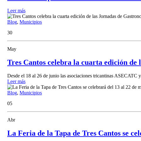
Leer más
Blog
,
Municipios
30
May
Tres Cantos celebra la cuarta edición de
Desde el 18 al 26 de junio las asociaciones tricantinas ASECATC 
Leer más
Blog
,
Municipios
05
Abr
La Feria de la Tapa de Tres Cantos se ce