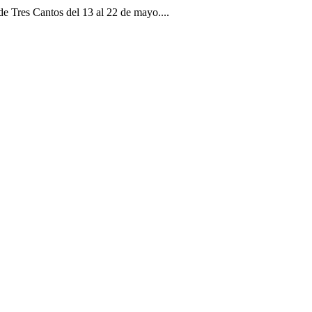
de Tres Cantos del 13 al 22 de mayo....