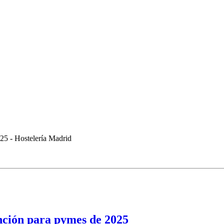
ención para pymes de 2025