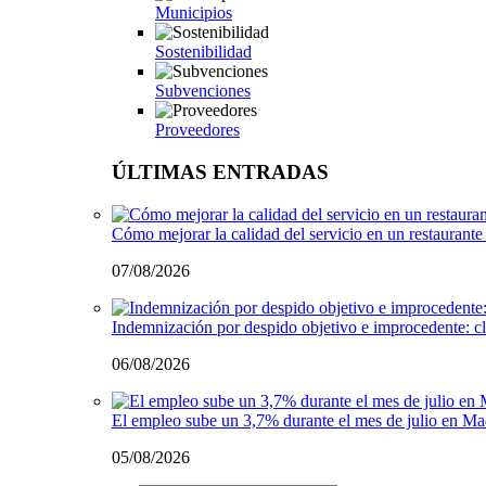
Municipios
Sostenibilidad
Subvenciones
Proveedores
ÚLTIMAS ENTRADAS
Cómo mejorar la calidad del servicio en un restaurante 
07/08/2026
Indemnización por despido objetivo e improcedente: cl
06/08/2026
El empleo sube un 3,7% durante el mes de julio en Ma
05/08/2026