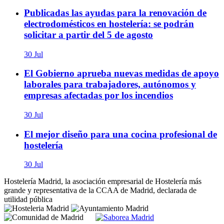
Publicadas las ayudas para la renovación de
electrodomésticos en hostelería: se podrán
solicitar a partir del 5 de agosto
30 Jul
El Gobierno aprueba nuevas medidas de apoyo
laborales para trabajadores, autónomos y
empresas afectadas por los incendios
30 Jul
El mejor diseño para una cocina profesional de
hostelería
30 Jul
Hostelería Madrid, la asociación empresarial de Hostelería más
grande y representativa de la CCAA de Madrid, declarada de
utilidad pública