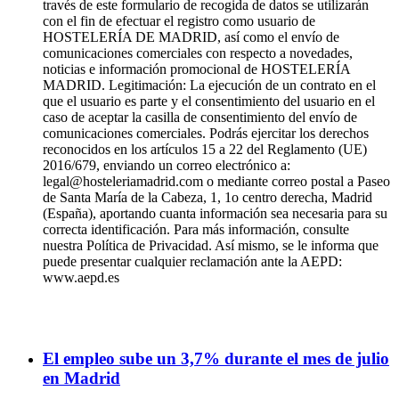
través de este formulario de recogida de datos se utilizarán
con el fin de efectuar el registro como usuario de
HOSTELERÍA DE MADRID, así como el envío de
comunicaciones comerciales con respecto a novedades,
noticias e información promocional de HOSTELERÍA
MADRID. Legitimación: La ejecución de un contrato en el
que el usuario es parte y el consentimiento del usuario en el
caso de aceptar la casilla de consentimiento del envío de
comunicaciones comerciales. Podrás ejercitar los derechos
reconocidos en los artículos 15 a 22 del Reglamento (UE)
2016/679, enviando un correo electrónico a:
legal@hosteleriamadrid.com o mediante correo postal a Paseo
de Santa María de la Cabeza, 1, 1o centro derecha, Madrid
(España), aportando cuanta información sea necesaria para su
correcta identificación. Para más información, consulte
nuestra Política de Privacidad. Así mismo, se le informa que
puede presentar cualquier reclamación ante la AEPD:
www.aepd.es
El empleo sube un 3,7% durante el mes de julio
en Madrid