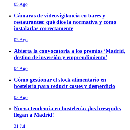
05 Ago
Cámaras de videovigilancia en bares y
restaurantes: qué dice la normativa y cómo
instalarlas correctamente
05 Ago
Abierta la convocatoria a los premios ‘Madrid,
destino de inversión y emprendimiento’
04 Ago
Cómo gestionar el stock alimentario en
hostelería para reducir costes y desperdicio
03 Ago
Nueva tendencia en hostelería: ¡los brewpubs
llegan a Madrid!
31 Jul