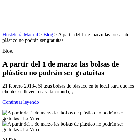
Hostelería Madrid
>
Blog
> A partir del 1 de marzo las bolsas de
plástico no podrán ser gratuitas
Blog.
A partir del 1 de marzo las bolsas de
plástico no podrán ser gratuitas
21 febrero 2018-. Si usas bolsas de plástico en tu local para que los
clientes se lleven a casa la comida, ¡...
Continuar leyendo