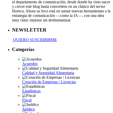
el departamento de comunicación, desde donde ha visto nacer
y crecer este blog hasta convertirse en un clásico del sector
Horeca. Ahora su foco está en sumar nuevas herramientas a la
estrategia de comunicación —como la IA—, con una idea
muy clara: mejorar sin deshumanizar.
NEWSLETTER
QUIERO SUSCRIBIRME
Categorías
Acuerdos
Calidad y Seguridad Alimentaria
Creación de Empresas / Licencias
Estadísticas
Fiscal
Jurídico