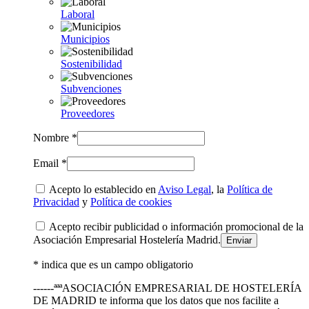
Laboral
Municipios
Sostenibilidad
Subvenciones
Proveedores
Nombre *
Email *
Acepto lo establecido en
Aviso Legal
, la
Política de
Privacidad
y
Política de cookies
Acepto recibir publicidad o información promocional de la
Asociación Empresarial Hostelería Madrid.
* indica que es un campo obligatorio
------ªªªASOCIACIÓN EMPRESARIAL DE HOSTELERÍA
DE MADRID te informa que los datos que nos facilite a