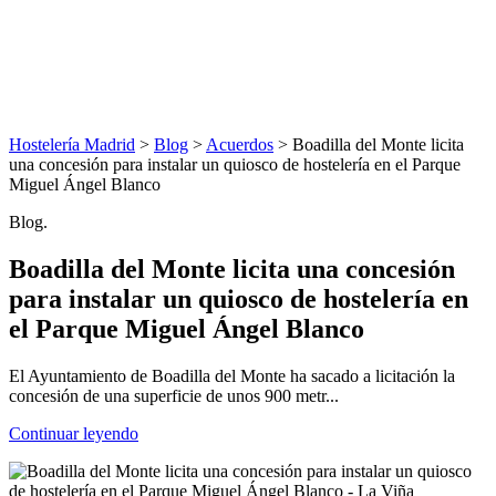
Hostelería Madrid
>
Blog
>
Acuerdos
> Boadilla del Monte licita
una concesión para instalar un quiosco de hostelería en el Parque
Miguel Ángel Blanco
Blog.
Boadilla del Monte licita una concesión
para instalar un quiosco de hostelería en
el Parque Miguel Ángel Blanco
El Ayuntamiento de Boadilla del Monte ha sacado a licitación la
concesión de una superficie de unos 900 metr...
Continuar leyendo