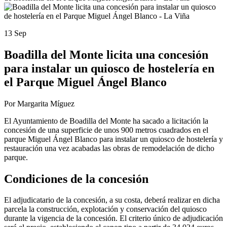
13 Sep
Boadilla del Monte licita una concesión
para instalar un quiosco de hostelería en
el Parque Miguel Ángel Blanco
Por Margarita Míguez
El Ayuntamiento de Boadilla del Monte ha sacado a licitación la
concesión de una superficie de unos 900 metros cuadrados en el
parque Miguel Ángel Blanco para instalar un quiosco de hostelería y
restauración una vez acabadas las obras de remodelación de dicho
parque.
Condiciones de la concesión
El adjudicatario de la concesión, a su costa, deberá realizar en dicha
parcela la construcción, explotación y conservación del quiosco
durante la vigencia de la concesión. El criterio único de adjudicación