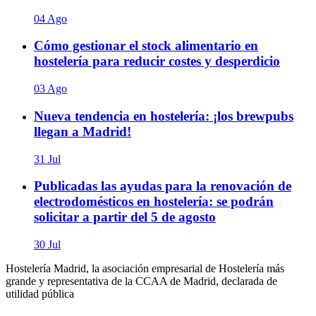
04 Ago
Cómo gestionar el stock alimentario en
hostelería para reducir costes y desperdicio
03 Ago
Nueva tendencia en hostelería: ¡los brewpubs
llegan a Madrid!
31 Jul
Publicadas las ayudas para la renovación de
electrodomésticos en hostelería: se podrán
solicitar a partir del 5 de agosto
30 Jul
Hostelería Madrid, la asociación empresarial de Hostelería más
grande y representativa de la CCAA de Madrid, declarada de
utilidad pública