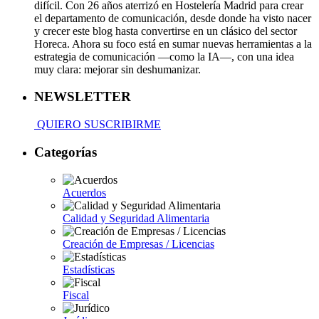
difícil. Con 26 años aterrizó en Hostelería Madrid para crear
el departamento de comunicación, desde donde ha visto nacer
y crecer este blog hasta convertirse en un clásico del sector
Horeca. Ahora su foco está en sumar nuevas herramientas a la
estrategia de comunicación —como la IA—, con una idea
muy clara: mejorar sin deshumanizar.
NEWSLETTER
QUIERO SUSCRIBIRME
Categorías
Acuerdos
Calidad y Seguridad Alimentaria
Creación de Empresas / Licencias
Estadísticas
Fiscal