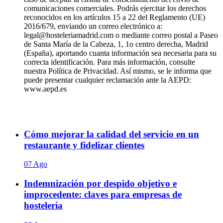
comunicaciones comerciales. Podrás ejercitar los derechos
reconocidos en los artículos 15 a 22 del Reglamento (UE)
2016/679, enviando un correo electrónico a:
legal@hosteleriamadrid.com o mediante correo postal a Paseo
de Santa María de la Cabeza, 1, 1o centro derecha, Madrid
(España), aportando cuanta información sea necesaria para su
correcta identificación. Para más información, consulte
nuestra Política de Privacidad. Así mismo, se le informa que
puede presentar cualquier reclamación ante la AEPD:
www.aepd.es
Cómo mejorar la calidad del servicio en un
restaurante y fidelizar clientes
07 Ago
Indemnización por despido objetivo e
improcedente: claves para empresas de
hostelería