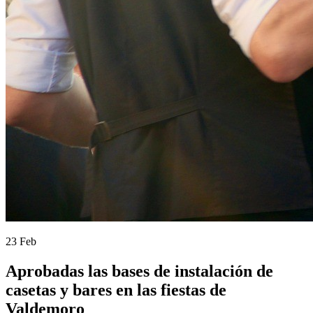
23 Feb
Aprobadas las bases de instalación de
casetas y bares en las fiestas de
Valdemoro