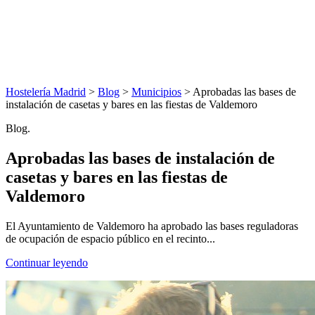
Hostelería Madrid
>
Blog
>
Municipios
> Aprobadas las bases de
instalación de casetas y bares en las fiestas de Valdemoro
Blog.
Aprobadas las bases de instalación de
casetas y bares en las fiestas de
Valdemoro
El Ayuntamiento de Valdemoro ha aprobado las bases reguladoras
de ocupación de espacio público en el recinto...
Continuar leyendo