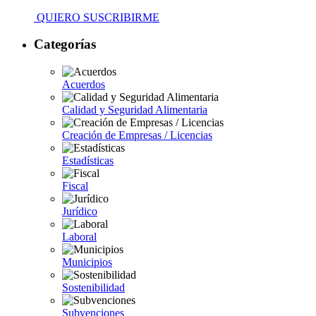
QUIERO SUSCRIBIRME
Categorías
Acuerdos
Calidad y Seguridad Alimentaria
Creación de Empresas / Licencias
Estadísticas
Fiscal
Jurídico
Laboral
Municipios
Sostenibilidad
Subvenciones