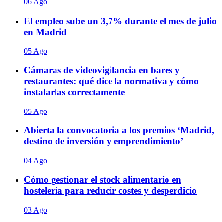
06 Ago
El empleo sube un 3,7% durante el mes de julio
en Madrid
05 Ago
Cámaras de videovigilancia en bares y
restaurantes: qué dice la normativa y cómo
instalarlas correctamente
05 Ago
Abierta la convocatoria a los premios ‘Madrid,
destino de inversión y emprendimiento’
04 Ago
Cómo gestionar el stock alimentario en
hostelería para reducir costes y desperdicio
03 Ago