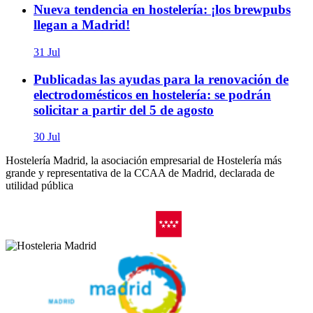
Nueva tendencia en hostelería: ¡los brewpubs
llegan a Madrid!
31 Jul
Publicadas las ayudas para la renovación de
electrodomésticos en hostelería: se podrán
solicitar a partir del 5 de agosto
30 Jul
Hostelería Madrid, la asociación empresarial de Hostelería más
grande y representativa de la CCAA de Madrid, declarada de
utilidad pública