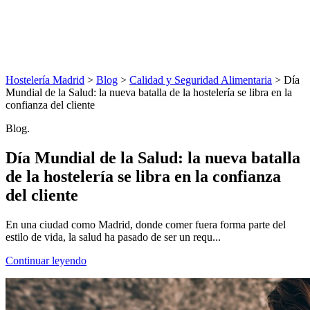
Hostelería Madrid
>
Blog
>
Calidad y Seguridad Alimentaria
> Día
Mundial de la Salud: la nueva batalla de la hostelería se libra en la
confianza del cliente
Blog.
Día Mundial de la Salud: la nueva batalla
de la hostelería se libra en la confianza
del cliente
En una ciudad como Madrid, donde comer fuera forma parte del
estilo de vida, la salud ha pasado de ser un requ...
Continuar leyendo