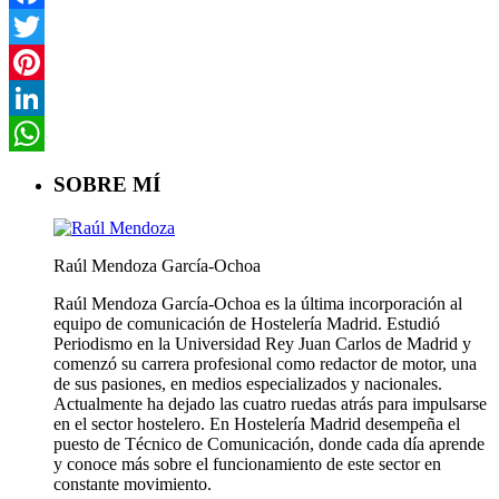
Facebook
Twitter
Pinterest
LinkedIn
WhatsApp
SOBRE MÍ
Raúl Mendoza García-Ochoa
Raúl Mendoza García-Ochoa es la última incorporación al
equipo de comunicación de Hostelería Madrid. Estudió
Periodismo en la Universidad Rey Juan Carlos de Madrid y
comenzó su carrera profesional como redactor de motor, una
de sus pasiones, en medios especializados y nacionales.
Actualmente ha dejado las cuatro ruedas atrás para impulsarse
en el sector hostelero. En Hostelería Madrid desempeña el
puesto de Técnico de Comunicación, donde cada día aprende
y conoce más sobre el funcionamiento de este sector en
constante movimiento.