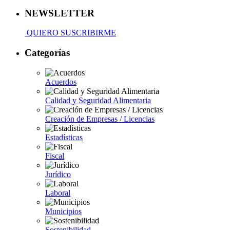
NEWSLETTER
QUIERO SUSCRIBIRME
Categorías
Acuerdos
Calidad y Seguridad Alimentaria
Creación de Empresas / Licencias
Estadísticas
Fiscal
Jurídico
Laboral
Municipios
Sostenibilidad