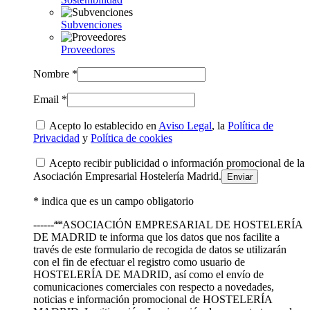
Subvenciones
Proveedores
Nombre *
Email *
Acepto lo establecido en
Aviso Legal
, la
Política de
Privacidad
y
Política de cookies
Acepto recibir publicidad o información promocional de la
Asociación Empresarial Hostelería Madrid.
* indica que es un campo obligatorio
------ªªªASOCIACIÓN EMPRESARIAL DE HOSTELERÍA
DE MADRID te informa que los datos que nos facilite a
través de este formulario de recogida de datos se utilizarán
con el fin de efectuar el registro como usuario de
HOSTELERÍA DE MADRID, así como el envío de
comunicaciones comerciales con respecto a novedades,
noticias e información promocional de HOSTELERÍA