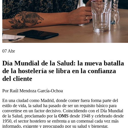
07 Abr
Día Mundial de la Salud: la nueva batalla
de la hostelería se libra en la confianza
del cliente
Por Raúl Mendoza García-Ochoa
En una ciudad como Madrid, donde comer fuera forma parte del
estilo de vida, la salud ha pasado de ser un requisito básico para
convertirse en un factor decisivo. Coincidiendo con el Día Mundial
de la Salud, proclamado por la
OMS
desde 1948 y celebrado desde
1950, el sector hostelero se enfrenta a un comensal cada vez más
informado, exigente y preocupado por su salud y bienestar.