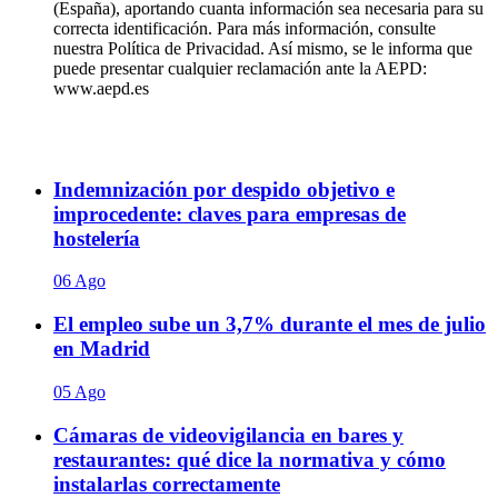
(España), aportando cuanta información sea necesaria para su
correcta identificación. Para más información, consulte
nuestra Política de Privacidad. Así mismo, se le informa que
puede presentar cualquier reclamación ante la AEPD:
www.aepd.es
Indemnización por despido objetivo e
improcedente: claves para empresas de
hostelería
06 Ago
El empleo sube un 3,7% durante el mes de julio
en Madrid
05 Ago
Cámaras de videovigilancia en bares y
restaurantes: qué dice la normativa y cómo
instalarlas correctamente