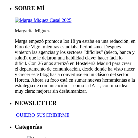
WhatsApp
SOBRE MÍ
Margarita Míguez
Marga empezó pronto: a los 18 ya estaba en una redacción, en
Faro de Vigo, mientras estudiaba Periodismo. Después
vinieron las agencias y los sectores “difíciles” (teleco, banca y
salud), que le dejaron una habilidad clave: hacer fácil lo
difícil. Con 26 años aterrizó en Hostelería Madrid para crear
el departamento de comunicación, desde donde ha visto nacer
y crecer este blog hasta convertirse en un clásico del sector
Horeca. Ahora su foco está en sumar nuevas herramientas a la
estrategia de comunicación —como la IA—, con una idea
muy clara: mejorar sin deshumanizar.
NEWSLETTER
QUIERO SUSCRIBIRME
Categorías