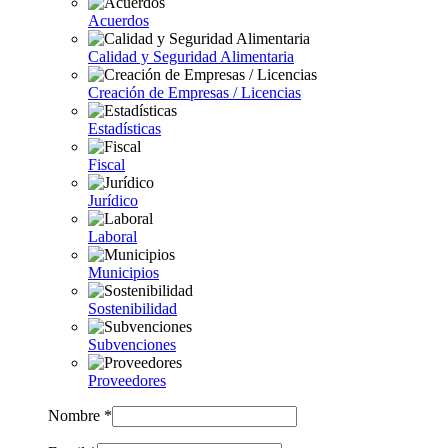
Acuerdos
Calidad y Seguridad Alimentaria
Creación de Empresas / Licencias
Estadísticas
Fiscal
Jurídico
Laboral
Municipios
Sostenibilidad
Subvenciones
Proveedores
Nombre *