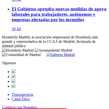
El Gobierno aprueba nuevas medidas de apoyo
laborales para trabajadores, autónomos y
empresas afectadas por los incendios
30 Jul
Hostelería Madrid, la asociación empresarial de Hostelería más
grande y representativa de la CCAA de Madrid, declarada de
utilidad pública
Síguenos
Transparencia
Canal Ético
Contacta con Nosotros