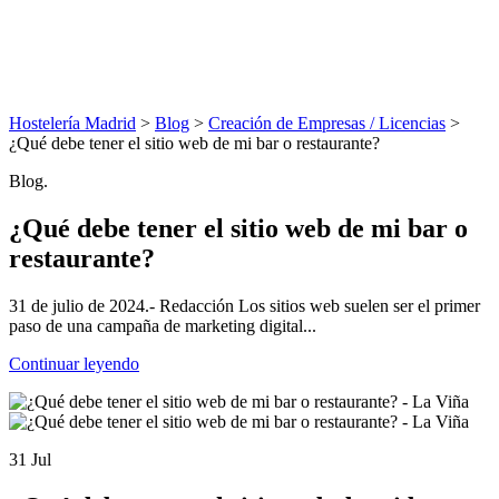
Hostelería Madrid
>
Blog
>
Creación de Empresas / Licencias
>
¿Qué debe tener el sitio web de mi bar o restaurante?
Blog.
¿Qué debe tener el sitio web de mi bar o
restaurante?
31 de julio de 2024.- Redacción Los sitios web suelen ser el primer
paso de una campaña de marketing digital...
Continuar leyendo
31 Jul