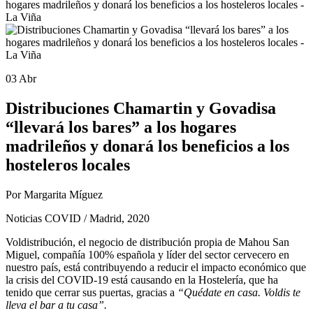
03 Abr
Distribuciones Chamartin y Govadisa
“llevará los bares” a los hogares
madrileños y donará los beneficios a los
hosteleros locales
Por Margarita Míguez
Noticias COVID / Madrid, 2020
Voldistribución, el negocio de distribución propia de Mahou San
Miguel, compañía 100% española y líder del sector cervecero en
nuestro país, está contribuyendo a reducir el impacto económico que
la crisis del COVID-19 está causando en la Hostelería, que ha
tenido que cerrar sus puertas, gracias a
“Quédate en casa. Voldis te
lleva el bar a tu casa”.