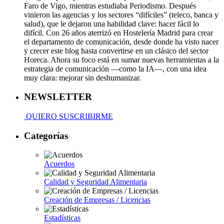
Faro de Vigo, mientras estudiaba Periodismo. Después
vinieron las agencias y los sectores “difíciles” (teleco, banca y
salud), que le dejaron una habilidad clave: hacer fácil lo
difícil. Con 26 años aterrizó en Hostelería Madrid para crear
el departamento de comunicación, desde donde ha visto nacer
y crecer este blog hasta convertirse en un clásico del sector
Horeca. Ahora su foco está en sumar nuevas herramientas a la
estrategia de comunicación —como la IA—, con una idea
muy clara: mejorar sin deshumanizar.
NEWSLETTER
QUIERO SUSCRIBIRME
Categorías
Acuerdos
Calidad y Seguridad Alimentaria
Creación de Empresas / Licencias
Estadísticas