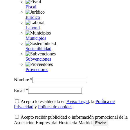
Fiscal
Jurídico
Laboral
Municipios
Sostenibilidad
Subvenciones
Proveedores
Nombre *
Email *
Acepto lo establecido en
Aviso Legal
, la
Política de
Privacidad
y
Política de cookies
Acepto recibir publicidad o información promocional de la
Asociación Empresarial Hostelería Madrid.