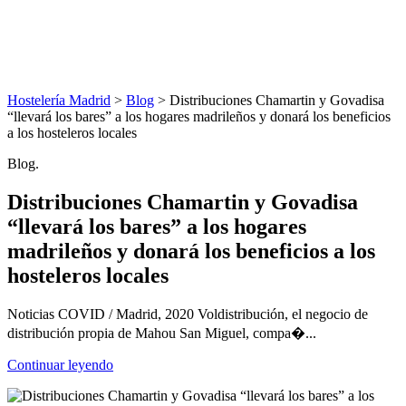
Hostelería Madrid
>
Blog
> Distribuciones Chamartin y Govadisa
“llevará los bares” a los hogares madrileños y donará los beneficios
a los hosteleros locales
Blog.
Distribuciones Chamartin y Govadisa
“llevará los bares” a los hogares
madrileños y donará los beneficios a los
hosteleros locales
Noticias COVID / Madrid, 2020 Voldistribución, el negocio de
distribución propia de Mahou San Miguel, compa�...
Continuar leyendo