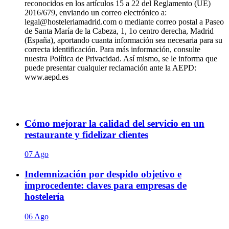
reconocidos en los artículos 15 a 22 del Reglamento (UE)
2016/679, enviando un correo electrónico a:
legal@hosteleriamadrid.com o mediante correo postal a Paseo
de Santa María de la Cabeza, 1, 1o centro derecha, Madrid
(España), aportando cuanta información sea necesaria para su
correcta identificación. Para más información, consulte
nuestra Política de Privacidad. Así mismo, se le informa que
puede presentar cualquier reclamación ante la AEPD:
www.aepd.es
Cómo mejorar la calidad del servicio en un
restaurante y fidelizar clientes
07 Ago
Indemnización por despido objetivo e
improcedente: claves para empresas de
hostelería
06 Ago