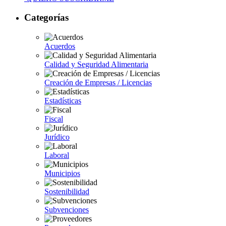
Categorías
Acuerdos
Calidad y Seguridad Alimentaria
Creación de Empresas / Licencias
Estadísticas
Fiscal
Jurídico
Laboral
Municipios
Sostenibilidad
Subvenciones