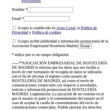
Proveedores
Nombre *
Email *
Acepto lo establecido en
Aviso Legal
, la
Política de
Privacidad
y
Política de cookies
Acepto recibir publicidad o información promocional de la
Asociación Empresarial Hostelería Madrid.
* indica que es un campo obligatorio
------ªªªASOCIACIÓN EMPRESARIAL DE HOSTELERÍA
DE MADRID te informa que los datos que nos facilite a
través de este formulario de recogida de datos se utilizarán
con el fin de efectuar el registro como usuario de
HOSTELERÍA DE MADRID, así como el envío de
comunicaciones comerciales con respecto a novedades,
noticias e información promocional de HOSTELERÍA
MADRID. Legitimación: La ejecución de un contrato en el
que el usuario es parte y el consentimiento del usuario en el
caso de aceptar la casilla de consentimiento del envío de
comunicaciones comerciales. Podrás ejercitar los derechos