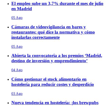
El empleo sube un 3,7% durante el mes de julio
en Madrid
05 Ago
Cámaras de videovigilancia en bares y
restaurantes: qué dice la normativa y cómo
instalarlas correctamente
05 Ago
Abierta la convocatoria a los premios ‘Madrid,
destino de inversión y emprendimiento’
04 Ago
Cómo gestionar el stock alimentario en
hostelería para reducir costes y desperdicio
03 Ago
Nueva tendencia en hostelería: ¡los brewpubs