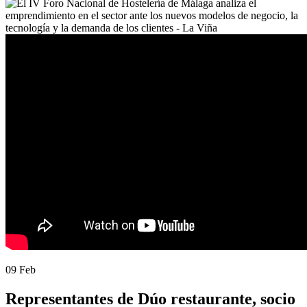
09 Feb
Representantes de Dúo restaurante, socio