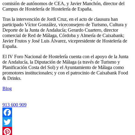
comisión de autónomos de CEA, y Javier Manchón, director del
Campus de Hostelería de Hostelería de España.
Tras la intervención de Jordi Cruz, en el acto de clausura han
participado Víctor González, viceconsejero de Turismo, Cultura y
Deporte de la Junta de Andalucía; Gerardo Cuartero, director
comercial de Red de Málaga, Córdoba y Almería de Caixabank;
Javier Frutos y José Luis Álvarez, vicepresidente de Hostelería de
España.
El IV Foro Nacional de Hostelería cuenta con el apoyo de la Junta
de Andalucía, la Diputación de Málaga (a través de Turismo y
Planificación Costa del Sol) y el Ayuntamiento de Málaga como
promotores institucionales; y con el patrocinio de Caixabank Food
& Drinks.
Blog
913 600 909
Facebook
Twitter