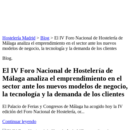
Hostelería Madrid
>
Blog
> El IV Foro Nacional de Hostelería de
Málaga analiza el emprendimiento en el sector ante los nuevos
modelos de negocio, la tecnología y la demanda de los clientes
Blog.
El IV Foro Nacional de Hostelería de
Málaga analiza el emprendimiento en el
sector ante los nuevos modelos de negocio,
la tecnología y la demanda de los clientes
El Palacio de Ferias y Congresos de Málaga ha acogido hoy la IV
edición del Foro Nacional de Hostelería, or...
Continuar leyendo