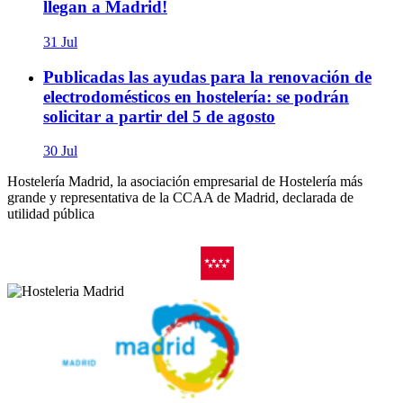
llegan a Madrid!
31 Jul
Publicadas las ayudas para la renovación de
electrodomésticos en hostelería: se podrán
solicitar a partir del 5 de agosto
30 Jul
Hostelería Madrid, la asociación empresarial de Hostelería más
grande y representativa de la CCAA de Madrid, declarada de
utilidad pública