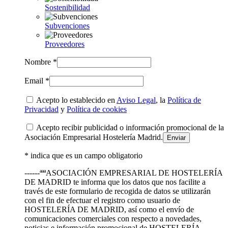
Sostenibilidad
Subvenciones
Proveedores
Nombre *
Email *
Acepto lo establecido en
Aviso Legal
, la
Política de
Privacidad
y
Política de cookies
Acepto recibir publicidad o información promocional de la
Asociación Empresarial Hostelería Madrid.
* indica que es un campo obligatorio
------ªªªASOCIACIÓN EMPRESARIAL DE HOSTELERÍA
DE MADRID te informa que los datos que nos facilite a
través de este formulario de recogida de datos se utilizarán
con el fin de efectuar el registro como usuario de
HOSTELERÍA DE MADRID, así como el envío de
comunicaciones comerciales con respecto a novedades,
noticias e información promocional de HOSTELERÍA