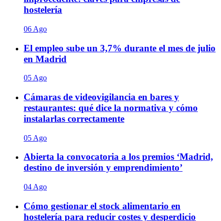
hostelería
06 Ago
El empleo sube un 3,7% durante el mes de julio
en Madrid
05 Ago
Cámaras de videovigilancia en bares y
restaurantes: qué dice la normativa y cómo
instalarlas correctamente
05 Ago
Abierta la convocatoria a los premios ‘Madrid,
destino de inversión y emprendimiento’
04 Ago
Cómo gestionar el stock alimentario en
hostelería para reducir costes y desperdicio