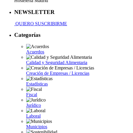
Hosteleria Madrid
NEWSLETTER
QUIERO SUSCRIBIRME
Categorías
Acuerdos
Calidad y Seguridad Alimentaria
Creación de Empresas / Licencias
Estadísticas
Fiscal
Jurídico
Laboral
Municipios