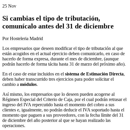
25 Nov
Si cambias el tipo de tributación,
comunícalo antes del 31 de diciembre
Por Hosteleria Madrid
Los empresarios que deseen modificar el tipo de tributación al que
están acogidos en el actual ejercicio deben comunicarlo, en caso de
hacerlo de forma expresa, durante el mes de diciembre, (aunque
podrán hacerlo de forma tácita hasta 31 de marzo del próximo año).
En el caso de estar incluidos en el
sistema de Estimación Directa
,
deben haber transcurrido tres ejercicios para poder solicitar el
cambio a
módulos
.
Así mismo, los empresarios que lo deseen pueden acogerse al
Régimen Especial del Criterio de Caja, por el cual podrán retrasar el
ingreso del IVA repercutido hasta el momento del cobro a sus
clientes e, igualmente, no podrán deducir el IVA soportado hasta el
momento que paguen a sus proveedores, con la fecha límite del 31
de diciembre del año posterior al que se hayan realizado las
operaciones.