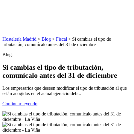
Hostelería Madrid
>
Blog
>
Fiscal
> Si cambias el tipo de
tributación, comunícalo antes del 31 de diciembre
Blog.
Si cambias el tipo de tributación,
comunícalo antes del 31 de diciembre
Los empresarios que deseen modificar el tipo de tributación al que
están acogidos en el actual ejercicio deb...
Continuar leyendo