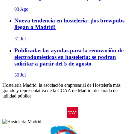
03 Ago
Nueva tendencia en hostelería: ¡los brewpubs
llegan a Madrid!
31 Jul
Publicadas las ayudas para la renovación de
electrodomésticos en hostelería: se podrán
solicitar a partir del 5 de agosto
30 Jul
Hostelería Madrid, la asociación empresarial de Hostelería más
grande y representativa de la CCAA de Madrid, declarada de
utilidad pública