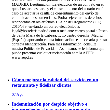
MADRID. Legitimación: La ejecución de un contrato en el
que el usuario es parte y el consentimiento del usuario en el
caso de aceptar la casilla de consentimiento del envío de
comunicaciones comerciales. Podrás ejercitar los derechos
reconocidos en los artículos 15 a 22 del Reglamento (UE)
2016/679, enviando un correo electrónico a:
legal@hosteleriamadrid.com o mediante correo postal a Paseo
de Santa María de la Cabeza, 1, 1o centro derecha, Madrid
(España), aportando cuanta información sea necesaria para su
correcta identificación. Para más información, consulte
nuestra Política de Privacidad. Así mismo, se le informa que
puede presentar cualquier reclamación ante la AEPD:
www.aepd.es
Cómo mejorar la calidad del servicio en un
restaurante y fidelizar clientes
07 Ago
Indemnización por despido objetivo e
improcedente: claves para empresas de