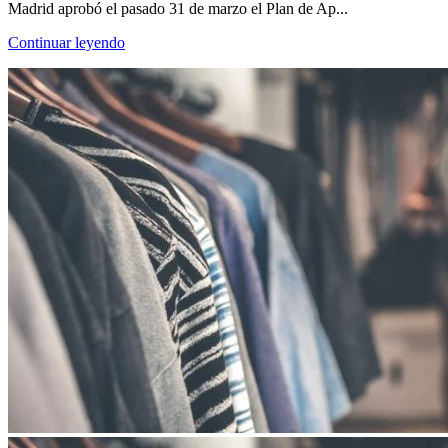
Madrid aprobó el pasado 31 de marzo el Plan de Ap...
Continuar leyendo