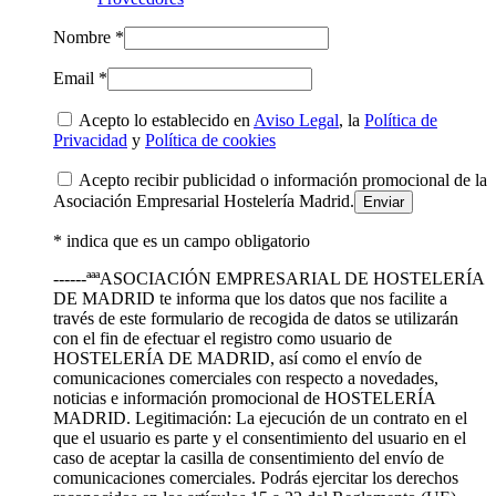
Nombre *
Email *
Acepto lo establecido en
Aviso Legal
, la
Política de
Privacidad
y
Política de cookies
Acepto recibir publicidad o información promocional de la
Asociación Empresarial Hostelería Madrid.
* indica que es un campo obligatorio
------ªªªASOCIACIÓN EMPRESARIAL DE HOSTELERÍA
DE MADRID te informa que los datos que nos facilite a
través de este formulario de recogida de datos se utilizarán
con el fin de efectuar el registro como usuario de
HOSTELERÍA DE MADRID, así como el envío de
comunicaciones comerciales con respecto a novedades,
noticias e información promocional de HOSTELERÍA
MADRID. Legitimación: La ejecución de un contrato en el
que el usuario es parte y el consentimiento del usuario en el
caso de aceptar la casilla de consentimiento del envío de
comunicaciones comerciales. Podrás ejercitar los derechos