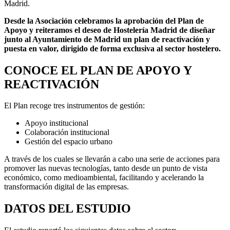
Madrid.
Desde la Asociación celebramos la aprobación del Plan de
Apoyo y reiteramos el deseo de Hostelería Madrid de diseñar
junto al Ayuntamiento de Madrid un plan de reactivación y
puesta en valor, dirigido de forma exclusiva al sector hostelero.
CONOCE EL PLAN DE APOYO Y
REACTIVACIÓN
El Plan recoge tres instrumentos de gestión:
Apoyo institucional
Colaboración institucional
Gestión del espacio urbano
A través de los cuales se llevarán a cabo una serie de acciones para
promover las nuevas tecnologías, tanto desde un punto de vista
económico, como medioambiental, facilitando y acelerando la
transformación digital de las empresas.
DATOS DEL ESTUDIO