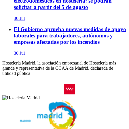
electrodomésticos en hostelería: se podrán
solicitar a partir del 5 de agosto
30 Jul
El Gobierno aprueba nuevas medidas de apoyo
laborales para trabajadores, autónomos y
empresas afectadas por los incendios
30 Jul
Hostelería Madrid, la asociación empresarial de Hostelería más
grande y representativa de la CCAA de Madrid, declarada de
utilidad pública