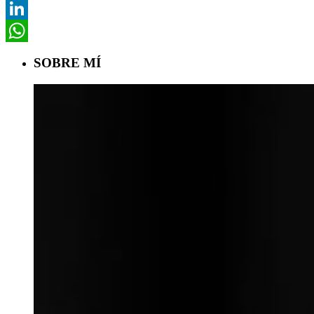
Pinterest
LinkedIn
WhatsApp
SOBRE MÍ