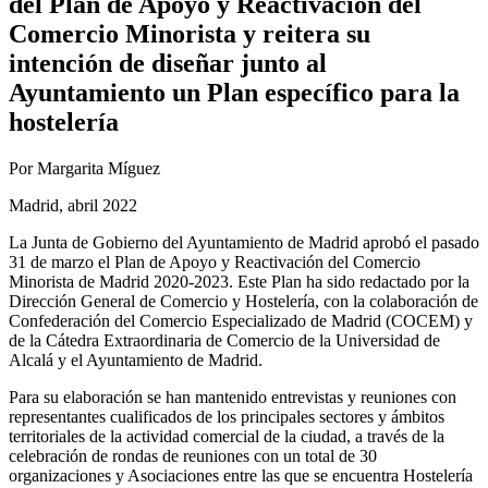
del Plan de Apoyo y Reactivación del
Comercio Minorista y reitera su
intención de diseñar junto al
Ayuntamiento un Plan específico para la
hostelería
Por Margarita Míguez
Madrid, abril 2022
La Junta de Gobierno del Ayuntamiento de Madrid aprobó el pasado
31 de marzo el Plan de Apoyo y Reactivación del Comercio
Minorista de Madrid 2020-2023. Este Plan ha sido redactado por la
Dirección General de Comercio y Hostelería, con la colaboración de
Confederación del Comercio Especializado de Madrid (COCEM) y
de la Cátedra Extraordinaria de Comercio de la Universidad de
Alcalá y el Ayuntamiento de Madrid.
Para su elaboración se han mantenido entrevistas y reuniones con
representantes cualificados de los principales sectores y ámbitos
territoriales de la actividad comercial de la ciudad, a través de la
celebración de rondas de reuniones con un total de 30
organizaciones y Asociaciones entre las que se encuentra Hostelería