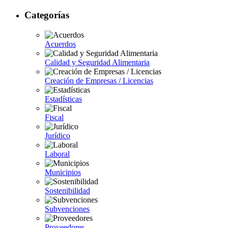
Categorías
Acuerdos
Calidad y Seguridad Alimentaria
Creación de Empresas / Licencias
Estadísticas
Fiscal
Jurídico
Laboral
Municipios
Sostenibilidad
Subvenciones
Proveedores