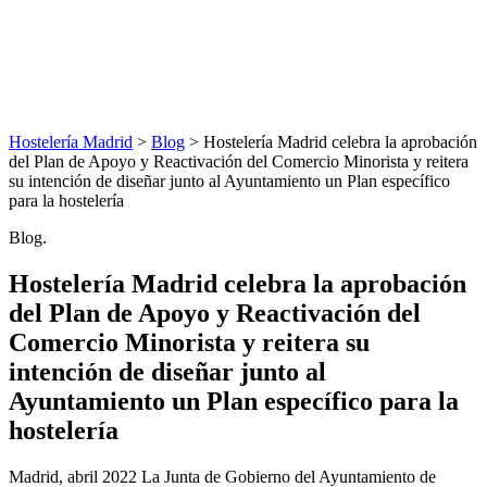
Hostelería Madrid
>
Blog
> Hostelería Madrid celebra la aprobación
del Plan de Apoyo y Reactivación del Comercio Minorista y reitera
su intención de diseñar junto al Ayuntamiento un Plan específico
para la hostelería
Blog.
Hostelería Madrid celebra la aprobación
del Plan de Apoyo y Reactivación del
Comercio Minorista y reitera su
intención de diseñar junto al
Ayuntamiento un Plan específico para la
hostelería
Madrid, abril 2022 La Junta de Gobierno del Ayuntamiento de