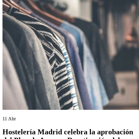
11 Abr
Hostelería Madrid celebra la aprobación