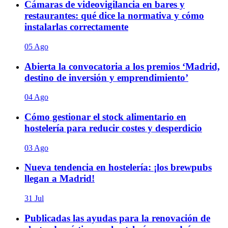
Cámaras de videovigilancia en bares y
restaurantes: qué dice la normativa y cómo
instalarlas correctamente
05 Ago
Abierta la convocatoria a los premios ‘Madrid,
destino de inversión y emprendimiento’
04 Ago
Cómo gestionar el stock alimentario en
hostelería para reducir costes y desperdicio
03 Ago
Nueva tendencia en hostelería: ¡los brewpubs
llegan a Madrid!
31 Jul
Publicadas las ayudas para la renovación de