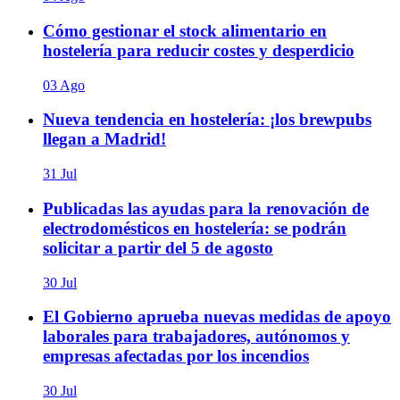
Cómo gestionar el stock alimentario en
hostelería para reducir costes y desperdicio
03 Ago
Nueva tendencia en hostelería: ¡los brewpubs
llegan a Madrid!
31 Jul
Publicadas las ayudas para la renovación de
electrodomésticos en hostelería: se podrán
solicitar a partir del 5 de agosto
30 Jul
El Gobierno aprueba nuevas medidas de apoyo
laborales para trabajadores, autónomos y
empresas afectadas por los incendios
30 Jul