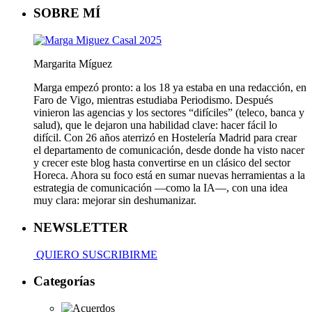
WhatsApp
SOBRE MÍ
Margarita Míguez
Marga empezó pronto: a los 18 ya estaba en una redacción, en
Faro de Vigo, mientras estudiaba Periodismo. Después
vinieron las agencias y los sectores “difíciles” (teleco, banca y
salud), que le dejaron una habilidad clave: hacer fácil lo
difícil. Con 26 años aterrizó en Hostelería Madrid para crear
el departamento de comunicación, desde donde ha visto nacer
y crecer este blog hasta convertirse en un clásico del sector
Horeca. Ahora su foco está en sumar nuevas herramientas a la
estrategia de comunicación —como la IA—, con una idea
muy clara: mejorar sin deshumanizar.
NEWSLETTER
QUIERO SUSCRIBIRME
Categorías