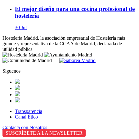
El mejor diseño para una cocina profesional de
hostelería
30 Jul
Hostelería Madrid, la asociación empresarial de Hostelería más
grande y representativa de la CCAA de Madrid, declarada de
utilidad pública
Síguenos
Transparencia
Canal Ético
Contacta con Nosotros
SUSCRÍBETE A LA NEWSLETTER
Aviso Legal