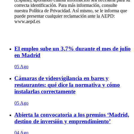
correcta identificación. Para más información, consulte
nuestra Política de Privacidad. Así mismo, se le informa que
puede presentar cualquier reclamación ante la AEPD:
www.aepd.es
El empleo sube un 3,7% durante el mes de julio
en Madrid
05 Ago
Cámaras de videovigilancia en bares y
restaurantes: qué dice la normativa y cómo
instalarlas correctamente
05 Ago
Abierta la convocatoria a los premios ‘Madrid,
destino de inversión y emprendimiento’
04 Ago