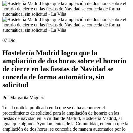
07 Dic
Hostelería Madrid logra que la
ampliación de dos horas sobre el horario
de cierre en las fiestas de Navidad se
conceda de forma automática, sin
solicitud
Por Margarita Míguez
Tras la noticia publicada en la que se daba a conocer el
procedimiento de solicitud para la ampliación de horario en las
fiestas de navidad en la ciudad de Madrid, Hostelería Madrid, al
igual que algunos Ayuntamientos de la Comunidad, entendía que la
ampliación de dos horas, se concedía de manera automática por lo