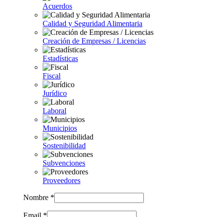
Acuerdos
Calidad y Seguridad Alimentaria
Creación de Empresas / Licencias
Estadísticas
Fiscal
Jurídico
Laboral
Municipios
Sostenibilidad
Subvenciones
Proveedores
Nombre *
Email *