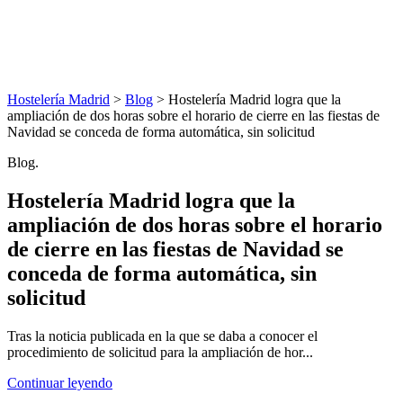
Hostelería Madrid
>
Blog
> Hostelería Madrid logra que la
ampliación de dos horas sobre el horario de cierre en las fiestas de
Navidad se conceda de forma automática, sin solicitud
Blog.
Hostelería Madrid logra que la
ampliación de dos horas sobre el horario
de cierre en las fiestas de Navidad se
conceda de forma automática, sin
solicitud
Tras la noticia publicada en la que se daba a conocer el
procedimiento de solicitud para la ampliación de hor...
Continuar leyendo