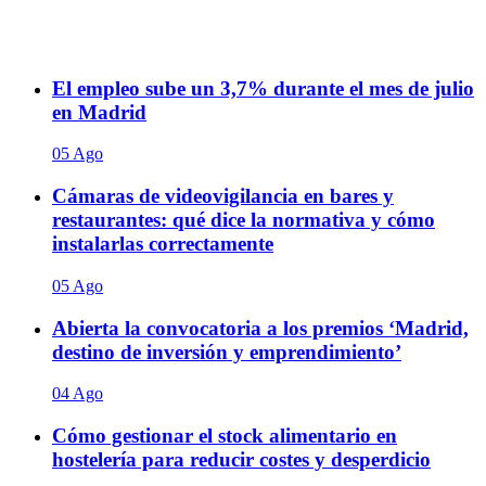
El empleo sube un 3,7% durante el mes de julio
en Madrid
05 Ago
Cámaras de videovigilancia en bares y
restaurantes: qué dice la normativa y cómo
instalarlas correctamente
05 Ago
Abierta la convocatoria a los premios ‘Madrid,
destino de inversión y emprendimiento’
04 Ago
Cómo gestionar el stock alimentario en
hostelería para reducir costes y desperdicio