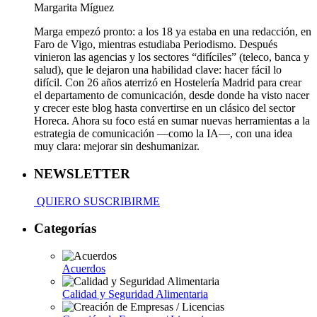
Margarita Míguez
Marga empezó pronto: a los 18 ya estaba en una redacción, en
Faro de Vigo, mientras estudiaba Periodismo. Después
vinieron las agencias y los sectores “difíciles” (teleco, banca y
salud), que le dejaron una habilidad clave: hacer fácil lo
difícil. Con 26 años aterrizó en Hostelería Madrid para crear
el departamento de comunicación, desde donde ha visto nacer
y crecer este blog hasta convertirse en un clásico del sector
Horeca. Ahora su foco está en sumar nuevas herramientas a la
estrategia de comunicación —como la IA—, con una idea
muy clara: mejorar sin deshumanizar.
NEWSLETTER
QUIERO SUSCRIBIRME
Categorías
Acuerdos
Calidad y Seguridad Alimentaria