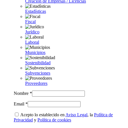
Creación de Empresas / Licencias
Estadísticas
Fiscal
Jurídico
Laboral
Municipios
Sostenibilidad
Subvenciones
Proveedores
Nombre *
Email *
Acepto lo establecido en
Aviso Legal
, la
Política de
Privacidad
y
Política de cookies