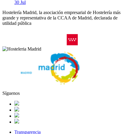
30 Jul
Hostelería Madrid, la asociación empresarial de Hostelería más
grande y representativa de la CCAA de Madrid, declarada de
utilidad pública
Síguenos
Transparencia