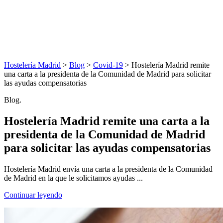
Hostelería Madrid
>
Blog
>
Covid-19
> Hostelería Madrid remite
una carta a la presidenta de la Comunidad de Madrid para solicitar
las ayudas compensatorias
Blog.
Hostelería Madrid remite una carta a la
presidenta de la Comunidad de Madrid
para solicitar las ayudas compensatorias
Hostelería Madrid envía una carta a la presidenta de la Comunidad
de Madrid en la que le solicitamos ayudas ...
Continuar leyendo