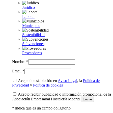
Jurídico
Laboral
Municipios
Sostenibilidad
Subvenciones
Proveedores
Nombre *
Email *
Acepto lo establecido en
Aviso Legal
, la
Política de
Privacidad
y
Política de cookies
Acepto recibir publicidad o información promocional de la
Asociación Empresarial Hostelería Madrid.
* indica que es un campo obligatorio