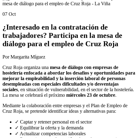
07 Oct
¿Interesado en la contratación de
trabajadores? Participa en la mesa de
diálogo para el empleo de Cruz Roja
Por Margarita Míguez
Cruz Roja organiza una
mesa de diálogo con empresas de
hostelería enfocada a abordar los desafíos y oportunidades para
mejorar la empleabilidad y la inserción laboral de personas
desempleadas con especiales dificultades y/o desventajas
sociales
, en situación de vulnerabilidad, en el sector de la hostelería.
La mesa se celebrará el próximo
miércoles 23 de octubre
.
Mediante la colaboración entre empresas y el Plan de Empleo de
Cruz Roja, se pretende identificar ideas y alternativas para:
✓ Captar y retener personal en el sector
✓ Equilibrar la oferta y la demanda
✓ Actualizar competencias laborales