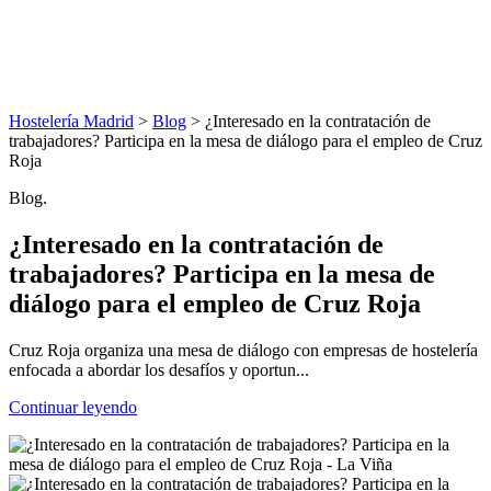
Hostelería Madrid
>
Blog
> ¿Interesado en la contratación de
trabajadores? Participa en la mesa de diálogo para el empleo de Cruz
Roja
Blog.
¿Interesado en la contratación de
trabajadores? Participa en la mesa de
diálogo para el empleo de Cruz Roja
Cruz Roja organiza una mesa de diálogo con empresas de hostelería
enfocada a abordar los desafíos y oportun...
Continuar leyendo