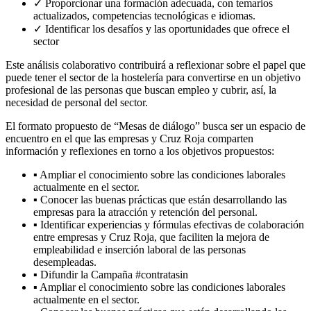
✓ Proporcionar una formación adecuada, con temarios
actualizados, competencias tecnológicas e idiomas.
✓ Identificar los desafíos y las oportunidades que ofrece el
sector
Este análisis colaborativo contribuirá a reflexionar sobre el papel que
puede tener el sector de la hostelería para convertirse en un objetivo
profesional de las personas que buscan empleo y cubrir, así, la
necesidad de personal del sector.
El formato propuesto de “Mesas de diálogo” busca ser un espacio de
encuentro en el que las empresas y Cruz Roja comparten
información y reflexiones en torno a los objetivos propuestos:
▪ Ampliar el conocimiento sobre las condiciones laborales
actualmente en el sector.
▪ Conocer las buenas prácticas que están desarrollando las
empresas para la atracción y retención del personal.
▪ Identificar experiencias y fórmulas efectivas de colaboración
entre empresas y Cruz Roja, que faciliten la mejora de
empleabilidad e inserción laboral de las personas
desempleadas.
▪ Difundir la Campaña #contratasin
▪ Ampliar el conocimiento sobre las condiciones laborales
actualmente en el sector.