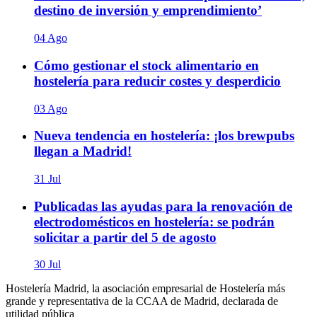
destino de inversión y emprendimiento’
04 Ago
Cómo gestionar el stock alimentario en
hostelería para reducir costes y desperdicio
03 Ago
Nueva tendencia en hostelería: ¡los brewpubs
llegan a Madrid!
31 Jul
Publicadas las ayudas para la renovación de
electrodomésticos en hostelería: se podrán
solicitar a partir del 5 de agosto
30 Jul
Hostelería Madrid, la asociación empresarial de Hostelería más
grande y representativa de la CCAA de Madrid, declarada de
utilidad pública