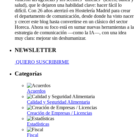
salud), que le dejaron una habilidad clave: hacer fácil lo
difícil. Con 26 años aterrizó en Hostelería Madrid para crear
el departamento de comunicación, desde donde ha visto nacer
y crecer este blog hasta convertirse en un clásico del sector
Horeca. Ahora su foco está en sumar nuevas herramientas a la
estrategia de comunicación —como la IA—, con una idea
muy clara: mejorar sin deshumanizar.
NEWSLETTER
QUIERO SUSCRIBIRME
Categorías
Acuerdos
Calidad y Seguridad Alimentaria
Creación de Empresas / Licencias
Estadísticas
Fiscal