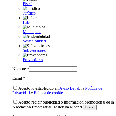
Fiscal
Jurídico
Laboral
Municipios
Sostenibilidad
Subvenciones
Proveedores
Nombre *
Email *
Acepto lo establecido en
Aviso Legal
, la
Política de
Privacidad
y
Política de cookies
Acepto recibir publicidad o información promocional de la
Asociación Empresarial Hostelería Madrid.