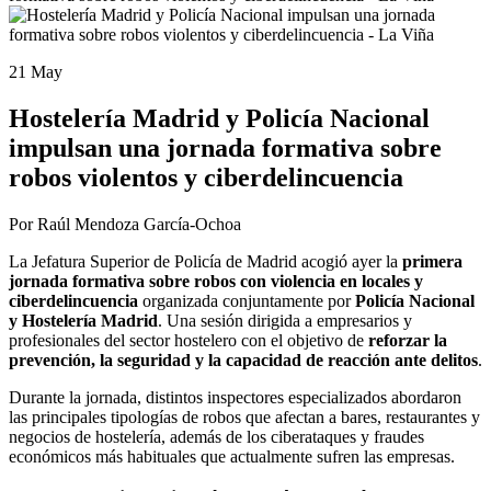
21 May
Hostelería Madrid y Policía Nacional
impulsan una jornada formativa sobre
robos violentos y ciberdelincuencia
Por Raúl Mendoza García-Ochoa
La Jefatura Superior de Policía de Madrid acogió ayer la
primera
jornada formativa sobre robos con violencia en locales y
ciberdelincuencia
organizada conjuntamente por
Policía Nacional
y Hostelería Madrid
. Una sesión dirigida a empresarios y
profesionales del sector hostelero con el objetivo de
reforzar la
prevención, la seguridad y la capacidad de reacción ante delitos
.
Durante la jornada, distintos inspectores especializados abordaron
las principales tipologías de robos que afectan a bares, restaurantes y
negocios de hostelería, además de los ciberataques y fraudes
económicos más habituales que actualmente sufren las empresas.