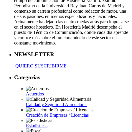
equipo de comunicación de Hostelería Madrid. Estudió
Periodismo en la Universidad Rey Juan Carlos de Madrid y
comenzó su carrera profesional como redactor de motor, una
de sus pasiones, en medios especializados y nacionales.
Actualmente ha dejado las cuatro ruedas atrás para impulsarse
en el sector hostelero. En Hostelería Madrid desempeña el
puesto de Técnico de Comunicación, donde cada día aprende
y conoce más sobre el funcionamiento de este sector en
constante movimiento.
NEWSLETTER
QUIERO SUSCRIBIRME
Categorías
Acuerdos
Calidad y Seguridad Alimentaria
Creación de Empresas / Licencias
Estadísticas