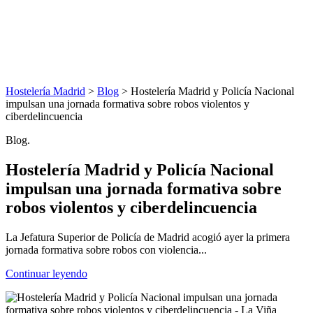
Hostelería Madrid
>
Blog
> Hostelería Madrid y Policía Nacional
impulsan una jornada formativa sobre robos violentos y
ciberdelincuencia
Blog.
Hostelería Madrid y Policía Nacional
impulsan una jornada formativa sobre
robos violentos y ciberdelincuencia
La Jefatura Superior de Policía de Madrid acogió ayer la primera
jornada formativa sobre robos con violencia...
Continuar leyendo