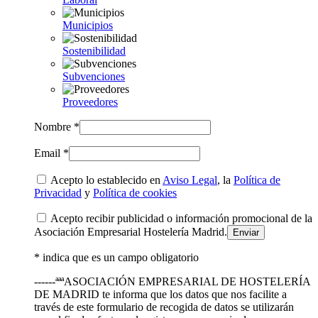
Municipios
Sostenibilidad
Subvenciones
Proveedores
Nombre *
Email *
Acepto lo establecido en
Aviso Legal
, la
Política de
Privacidad
y
Política de cookies
Acepto recibir publicidad o información promocional de la
Asociación Empresarial Hostelería Madrid.
* indica que es un campo obligatorio
------ªªªASOCIACIÓN EMPRESARIAL DE HOSTELERÍA
DE MADRID te informa que los datos que nos facilite a
través de este formulario de recogida de datos se utilizarán