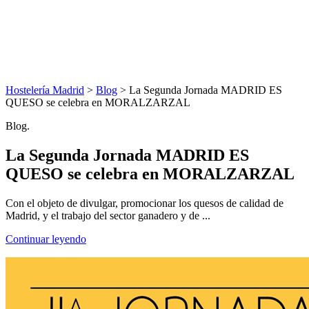
Hostelería Madrid
>
Blog
> La Segunda Jornada MADRID ES
QUESO se celebra en MORALZARZAL
Blog.
La Segunda Jornada MADRID ES
QUESO se celebra en MORALZARZAL
Con el objeto de divulgar, promocionar los quesos de calidad de
Madrid, y el trabajo del sector ganadero y de ...
Continuar leyendo