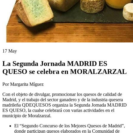
17 May
La Segunda Jornada MADRID ES
QUESO se celebra en MORALZARZAL
Por Margarita Míguez
Con el objeto de divulgar, promocionar los quesos de calidad de
Madrid, y el trabajo del sector ganadero y de la industria quesera
madrileña QDEQUESOS organiza la Segunda Jornada MADRID
ES QUESO, la cualse celebrará con varias actividades en el
municipio de Moralzarzal.
El “Segundo Concurso de los Mejores Quesos de Madrid”,
donde participan quesos elaborados en la Comunidad de