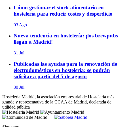
Cómo gestionar el stock alimentario en
hostelería para reducir costes y desperdicio
03 Ago
Nueva tendencia en hostelería: ¡los brewpubs
llegan a Madrid!
31 Jul
Publicadas las ayudas para la renovación de
electrodomésticos en hostelería: se podrán
solicitar a partir del 5 de agosto
30 Jul
Hostelería Madrid, la asociación empresarial de Hostelería más
grande y representativa de la CCAA de Madrid, declarada de
utilidad pública
Síguenos