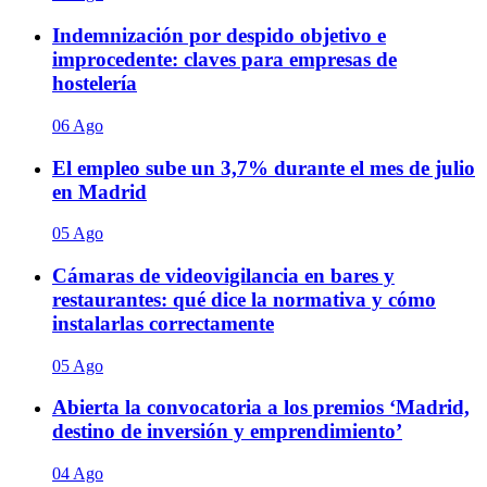
Indemnización por despido objetivo e
improcedente: claves para empresas de
hostelería
06 Ago
El empleo sube un 3,7% durante el mes de julio
en Madrid
05 Ago
Cámaras de videovigilancia en bares y
restaurantes: qué dice la normativa y cómo
instalarlas correctamente
05 Ago
Abierta la convocatoria a los premios ‘Madrid,
destino de inversión y emprendimiento’
04 Ago