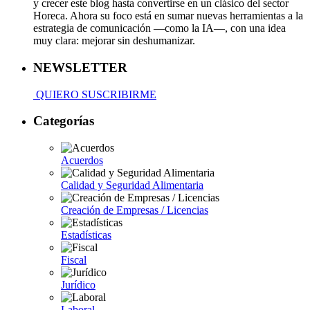
y crecer este blog hasta convertirse en un clásico del sector
Horeca. Ahora su foco está en sumar nuevas herramientas a la
estrategia de comunicación —como la IA—, con una idea
muy clara: mejorar sin deshumanizar.
NEWSLETTER
QUIERO SUSCRIBIRME
Categorías
Acuerdos
Calidad y Seguridad Alimentaria
Creación de Empresas / Licencias
Estadísticas
Fiscal
Jurídico
Laboral