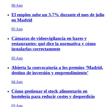
06 Ago
El empleo sube un 3,7% durante el mes de julio
en Madrid
05 Ago
Cámaras de videovigilancia en bares y
restaurantes: qué dice la normativa y cómo
instalarlas correctamente
05 Ago
Abierta la convocatoria a los premios ‘Madrid,
destino de inversión y emprendimiento’
04 Ago
Cómo gestionar el stock alimentario en
hostelería para reducir costes y desperdicio
03 Ago