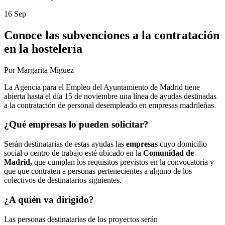
16 Sep
Conoce las subvenciones a la contratación
en la hostelería
Por Margarita Míguez
La Agencia para el Empleo del Ayuntamiento de Madrid tiene
abierta hasta el día 15 de noviembre una línea de ayudas destinadas
a la contratación de personal desempleado en empresas madrileñas.
¿Qué empresas lo pueden solicitar?
Serán destinatarias de estas ayudas las
empresas
cuyo domicilio
social o centro de trabajo esté ubicado en la
Comunidad de
Madrid,
que cumplan los requisitos previstos en la convocatoria y
que que contraten a personas pertenecientes a alguno de los
colectivos de destinatarios siguientes.
¿A quién va dirigido?
Las personas destinatarias de los proyectos serán