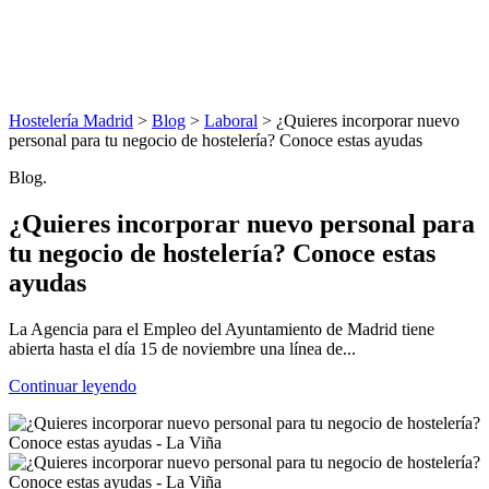
Hostelería Madrid
>
Blog
>
Laboral
> ¿Quieres incorporar nuevo
personal para tu negocio de hostelería? Conoce estas ayudas
Blog.
¿Quieres incorporar nuevo personal para
tu negocio de hostelería? Conoce estas
ayudas
La Agencia para el Empleo del Ayuntamiento de Madrid tiene
abierta hasta el día 15 de noviembre una línea de...
Continuar leyendo