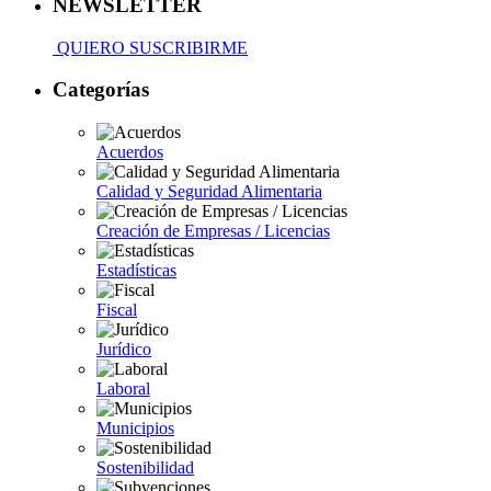
NEWSLETTER
QUIERO SUSCRIBIRME
Categorías
Acuerdos
Calidad y Seguridad Alimentaria
Creación de Empresas / Licencias
Estadísticas
Fiscal
Jurídico
Laboral
Municipios
Sostenibilidad