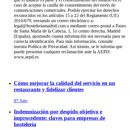
caso de aceptar la casilla de consentimiento del envío de
comunicaciones comerciales. Podrás ejercitar los derechos
reconocidos en los artículos 15 a 22 del Reglamento (UE)
2016/679, enviando un correo electrónico a:
legal@hosteleriamadrid.com o mediante correo postal a Paseo
de Santa María de la Cabeza, 1, 1o centro derecha, Madrid
(España), aportando cuanta información sea necesaria para su
correcta identificación. Para más información, consulte
nuestra Política de Privacidad. Así mismo, se le informa que
puede presentar cualquier reclamación ante la AEPD:
www.aepd.es
Cómo mejorar la calidad del servicio en un
restaurante y fidelizar clientes
07 Ago
Indemnización por despido objetivo e
improcedente: claves para empresas de
hostelería