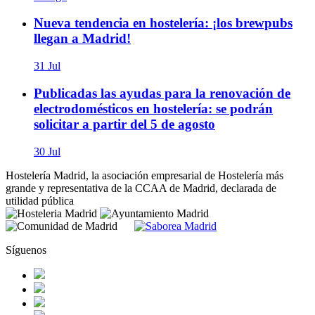
Nueva tendencia en hostelería: ¡los brewpubs
llegan a Madrid!
31 Jul
Publicadas las ayudas para la renovación de
electrodomésticos en hostelería: se podrán
solicitar a partir del 5 de agosto
30 Jul
Hostelería Madrid, la asociación empresarial de Hostelería más
grande y representativa de la CCAA de Madrid, declarada de
utilidad pública
Síguenos