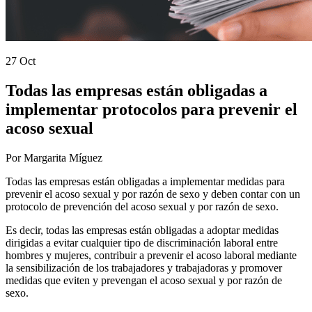
27 Oct
Todas las empresas están obligadas a
implementar protocolos para prevenir el
acoso sexual
Por Margarita Míguez
Todas las empresas están obligadas a implementar medidas para
prevenir el acoso sexual y por razón de sexo y deben contar con un
protocolo de prevención del acoso sexual y por razón de sexo.
Es decir, todas las empresas están obligadas a adoptar medidas
dirigidas a evitar cualquier tipo de discriminación laboral entre
hombres y mujeres, contribuir a prevenir el acoso laboral mediante
la sensibilización de los trabajadores y trabajadoras y promover
medidas que eviten y prevengan el acoso sexual y por razón de
sexo.