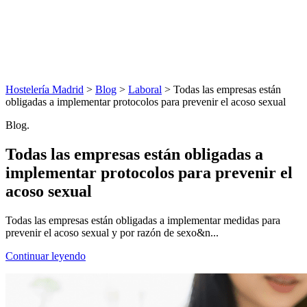
Hostelería Madrid
>
Blog
>
Laboral
> Todas las empresas están
obligadas a implementar protocolos para prevenir el acoso sexual
Blog.
Todas las empresas están obligadas a
implementar protocolos para prevenir el
acoso sexual
Todas las empresas están obligadas a implementar medidas para
prevenir el acoso sexual y por razón de sexo&n...
Continuar leyendo