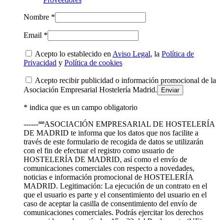
Nombre *
Email *
Acepto lo establecido en
Aviso Legal
, la
Política de
Privacidad
y
Política de cookies
Acepto recibir publicidad o información promocional de la
Asociación Empresarial Hostelería Madrid.
* indica que es un campo obligatorio
------ªªªASOCIACIÓN EMPRESARIAL DE HOSTELERÍA
DE MADRID te informa que los datos que nos facilite a
través de este formulario de recogida de datos se utilizarán
con el fin de efectuar el registro como usuario de
HOSTELERÍA DE MADRID, así como el envío de
comunicaciones comerciales con respecto a novedades,
noticias e información promocional de HOSTELERÍA
MADRID. Legitimación: La ejecución de un contrato en el
que el usuario es parte y el consentimiento del usuario en el
caso de aceptar la casilla de consentimiento del envío de
comunicaciones comerciales. Podrás ejercitar los derechos