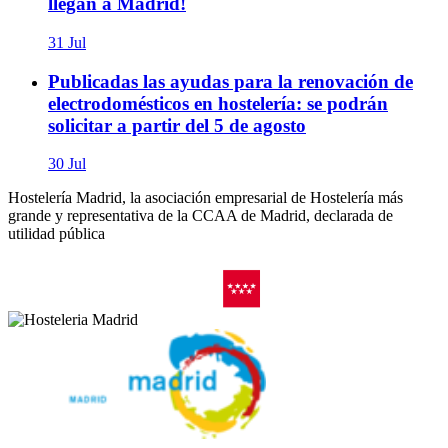
llegan a Madrid!
31 Jul
Publicadas las ayudas para la renovación de
electrodomésticos en hostelería: se podrán
solicitar a partir del 5 de agosto
30 Jul
Hostelería Madrid, la asociación empresarial de Hostelería más
grande y representativa de la CCAA de Madrid, declarada de
utilidad pública