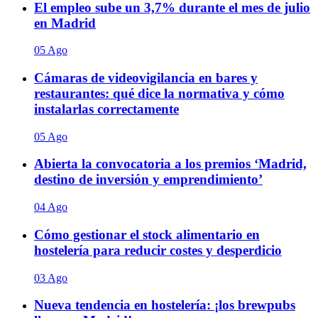
El empleo sube un 3,7% durante el mes de julio
en Madrid
05 Ago
Cámaras de videovigilancia en bares y
restaurantes: qué dice la normativa y cómo
instalarlas correctamente
05 Ago
Abierta la convocatoria a los premios ‘Madrid,
destino de inversión y emprendimiento’
04 Ago
Cómo gestionar el stock alimentario en
hostelería para reducir costes y desperdicio
03 Ago
Nueva tendencia en hostelería: ¡los brewpubs