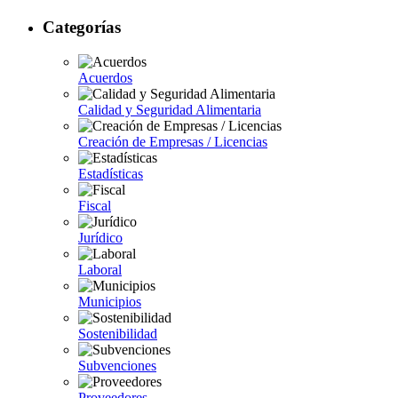
Categorías
Acuerdos
Calidad y Seguridad Alimentaria
Creación de Empresas / Licencias
Estadísticas
Fiscal
Jurídico
Laboral
Municipios
Sostenibilidad
Subvenciones
Proveedores