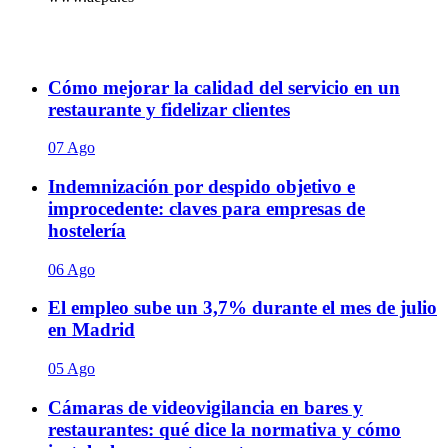
Cómo mejorar la calidad del servicio en un
restaurante y fidelizar clientes
07 Ago
Indemnización por despido objetivo e
improcedente: claves para empresas de
hostelería
06 Ago
El empleo sube un 3,7% durante el mes de julio
en Madrid
05 Ago
Cámaras de videovigilancia en bares y
restaurantes: qué dice la normativa y cómo