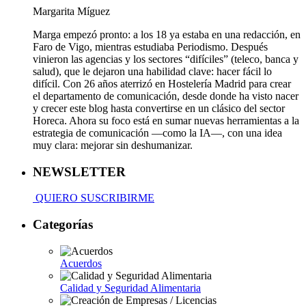
Margarita Míguez
Marga empezó pronto: a los 18 ya estaba en una redacción, en
Faro de Vigo, mientras estudiaba Periodismo. Después
vinieron las agencias y los sectores “difíciles” (teleco, banca y
salud), que le dejaron una habilidad clave: hacer fácil lo
difícil. Con 26 años aterrizó en Hostelería Madrid para crear
el departamento de comunicación, desde donde ha visto nacer
y crecer este blog hasta convertirse en un clásico del sector
Horeca. Ahora su foco está en sumar nuevas herramientas a la
estrategia de comunicación —como la IA—, con una idea
muy clara: mejorar sin deshumanizar.
NEWSLETTER
QUIERO SUSCRIBIRME
Categorías
Acuerdos
Calidad y Seguridad Alimentaria