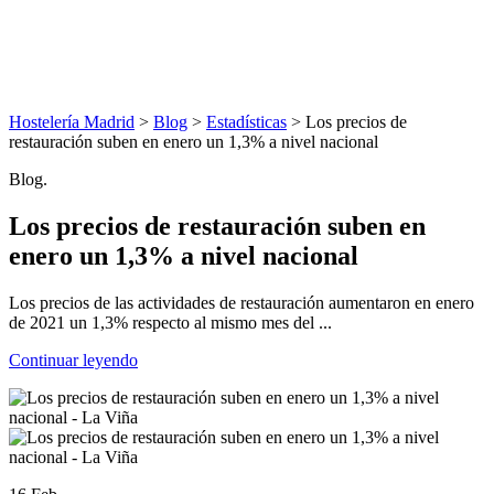
Hostelería Madrid
>
Blog
>
Estadísticas
> Los precios de
restauración suben en enero un 1,3% a nivel nacional
Blog.
Los precios de restauración suben en
enero un 1,3% a nivel nacional
Los precios de las actividades de restauración aumentaron en enero
de 2021 un 1,3% respecto al mismo mes del ...
Continuar leyendo