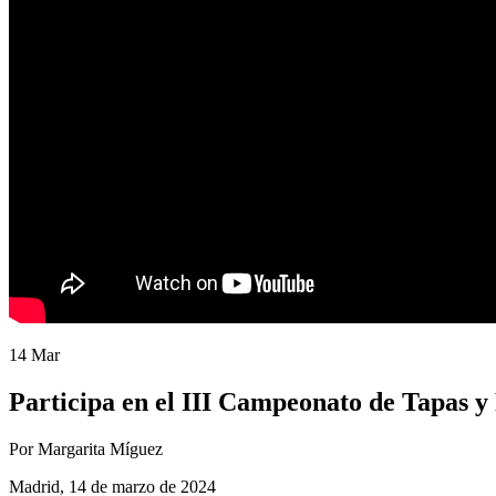
14 Mar
Participa en el III Campeonato de Tapas 
Por Margarita Míguez
Madrid, 14 de marzo de 2024