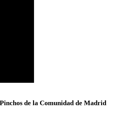
y Pinchos de la Comunidad de Madrid