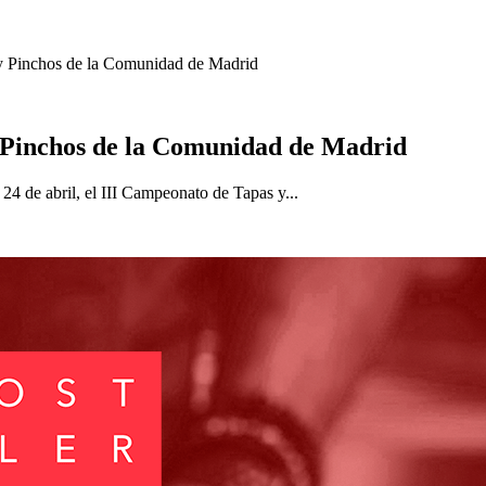
 y Pinchos de la Comunidad de Madrid
y Pinchos de la Comunidad de Madrid
4 de abril, el III Campeonato de Tapas y...