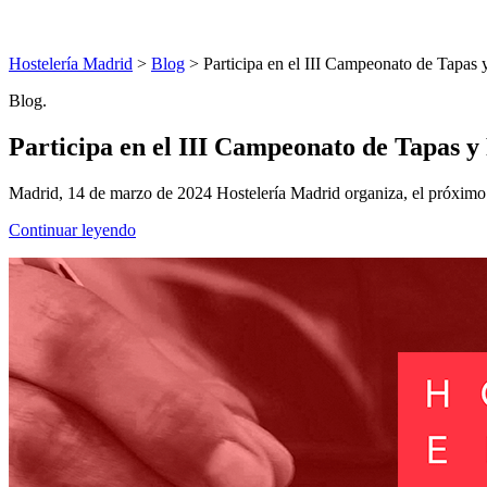
Hostelería Madrid
>
Blog
> Participa en el III Campeonato de Tapas
Blog.
Participa en el III Campeonato de Tapas 
Madrid, 14 de marzo de 2024 Hostelería Madrid organiza, el próximo 2
Continuar leyendo